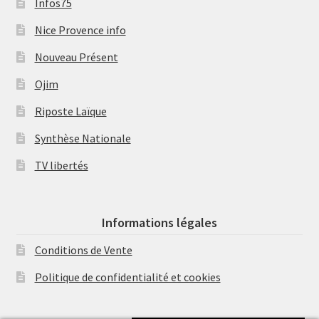
Infos75
Nice Provence info
Nouveau Présent
Ojim
Riposte Laïque
Synthèse Nationale
TV libertés
Informations légales
Conditions de Vente
Politique de confidentialité et cookies