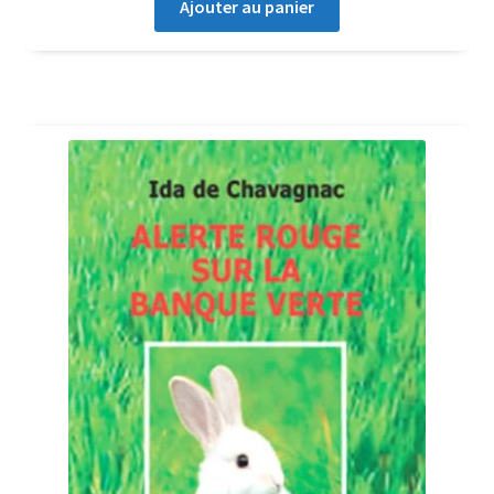
Ajouter au panier