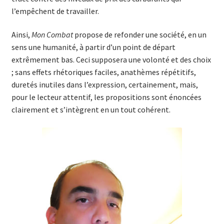
l’empêchent de travailler.
Ainsi,
Mon Combat
propose de refonder une société, en un
sens une humanité, à partir d’un point de départ
extrêmement bas. Ceci supposera une volonté et des choix
; sans effets rhétoriques faciles, anathèmes répétitifs,
duretés inutiles dans l’expression, certainement, mais,
pour le lecteur attentif, les propositions sont énoncées
clairement et s’intègrent en un tout cohérent.