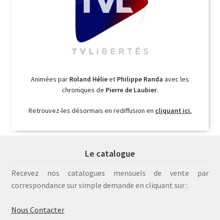
Animées par
Roland Hélie
et
Philippe Randa
avec les
chroniques de
Pierre de Laubier
.
Retrouvez-les désormais en rediffusion en
cliquant ici.
Le catalogue
Recevez nos catalogues mensuels de vente par
correspondance sur simple demande en cliquant sur :
Nous Contacter