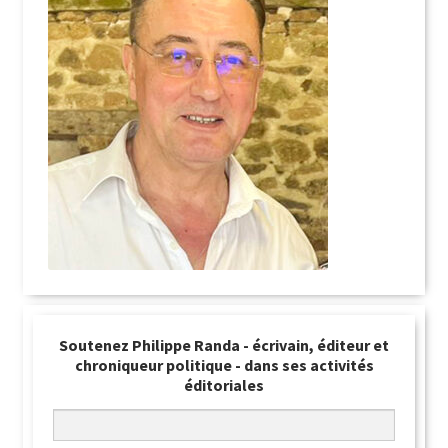
Soutenez Philippe Randa - écrivain, éditeur et
chroniqueur politique - dans ses activités
éditoriales