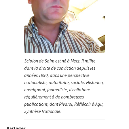
Scipion de Salm est né à Metz. Il milite
dans la droite de conviction depuis les
années 1990, dans une perspective
nationaliste, autoritaire, sociale. Historien,
enseignant, journaliste, il collabore
régulièrement à de nombreuses
publications, dont Rivarol, Réfléchir & Agir,
Synthèse Nationale.
Partager