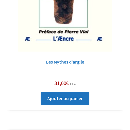
Les Mythes d’argile
31,00
€
TTC
Ajouter au panier