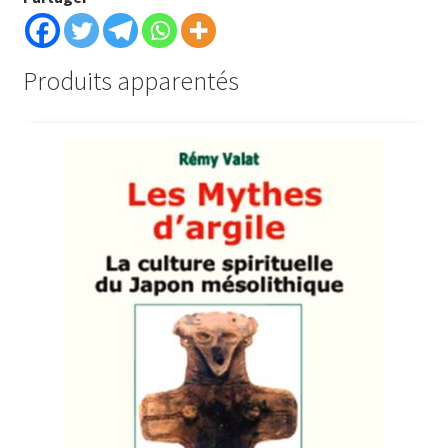
Produits apparentés