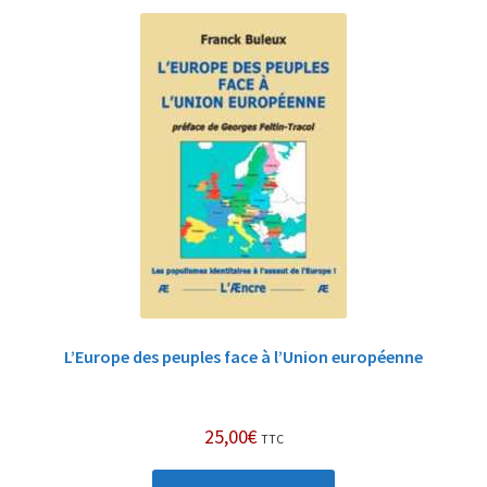
L’Europe des peuples face à l’Union européenne
25,00
€
TTC