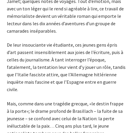
Jamet; quelques notes de voyages. Tout d’émotion, mais
avec un ton léger qui le rend si agréable à lire, ce travail de
mémorialiste devient un véritable roman qui emporte le
lecteur dans les dix années d’aventures d’un groupe de
camarades inséparables.
De leur insouciante vie étudiante, ces jeunes gens épris
d’art passent insensiblement aux joies de l’écriture, puis à
celles du journalisme. À tant interroger l’époque,
fatalement, la tentation leur vient d’y jouer un rôle, tandis
que l’Italie fasciste attire, que l’Allemagne hitlérienne
inquiète mais fascine et que l’Espagne entre en guerre
civile.
Mais, comme dans une tragédie grecque, «le destin frappe
à la porte»; le drame profond de Brasillach – la fuite de sa
jeunesse – se confond avec celui de la Nation: la perte
inéluctable de la paix… Cinq ans plus tard, le jeune