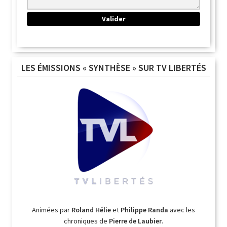
LES ÉMISSIONS « SYNTHÈSE » SUR TV LIBERTÉS
Animées par
Roland Hélie
et
Philippe Randa
avec les
chroniques de
Pierre de Laubier
.