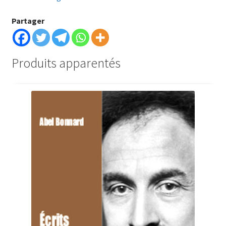
Partager
Produits apparentés