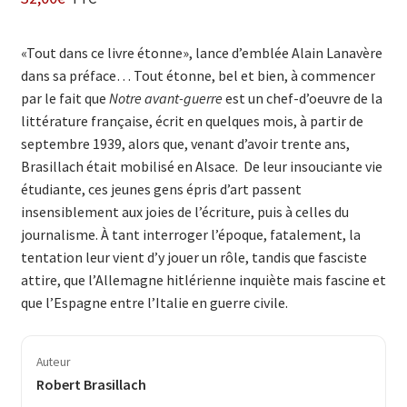
«Tout dans ce livre étonne», lance d’emblée Alain Lanavère
dans sa préface… Tout étonne, bel et bien, à commencer
par le fait que
Notre avant-guerre
est un chef-d’oeuvre de la
littérature française, écrit en quelques mois, à partir de
septembre 1939, alors que, venant d’avoir trente ans,
Brasillach était mobilisé en Alsace. De leur insouciante vie
étudiante, ces jeunes gens épris d’art passent
insensiblement aux joies de l’écriture, puis à celles du
journalisme. À tant interroger l’époque, fatalement, la
tentation leur vient d’y jouer un rôle, tandis que fasciste
attire, que l’Allemagne hitlérienne inquiète mais fascine et
que l’Espagne entre l’Italie en guerre civile.
Auteur
Robert Brasillach