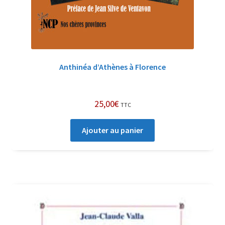
Anthinéa d’Athènes à Florence
25,00
€
TTC
Ajouter au panier