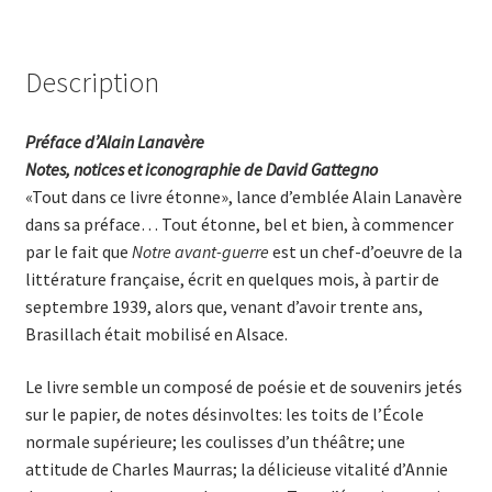
Description
Préface d’
Alain Lanavère
Notes, notices et iconographie de David Gattegno
«Tout dans ce livre étonne», lance d’emblée Alain Lanavère
dans sa préface… Tout étonne, bel et bien, à commencer
par le fait que
Notre avant-guerre
est un chef-d’oeuvre de la
littérature française, écrit en quelques mois, à partir de
septembre 1939, alors que, venant d’avoir trente ans,
Brasillach était mobilisé en Alsace.
Le livre semble un composé de poésie et de souvenirs jetés
sur le papier, de notes désinvoltes: les toits de l’École
normale supérieure; les coulisses d’un théâtre; une
attitude de Charles Maurras; la délicieuse vitalité d’Annie