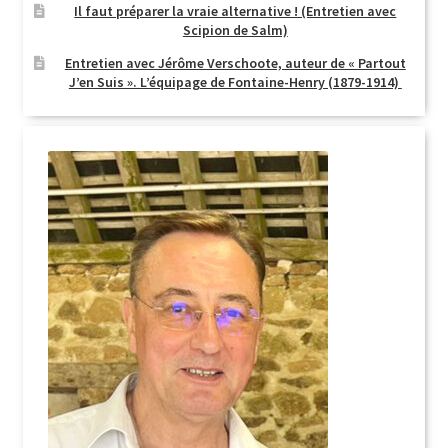
Il faut préparer la vraie alternative ! (Entretien avec
Scipion de Salm)
Entretien avec Jérôme Verschoote, auteur de « Partout
J’en Suis ». L’équipage de Fontaine-Henry (1879-1914)