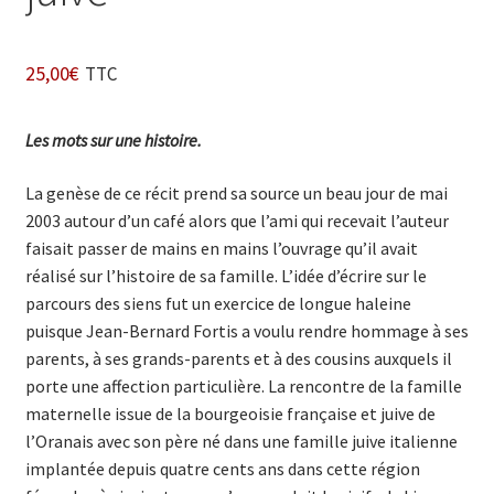
25,00
€
TTC
Les mots sur une histoire.
La genèse de ce récit prend sa source un beau jour de mai
2003 autour d’un café alors que l’ami qui recevait l’auteur
faisait passer de mains en mains l’ouvrage qu’il avait
réalisé sur l’histoire de sa famille. L’idée d’écrire sur le
parcours des siens fut un exercice de longue haleine
puisque Jean-Bernard Fortis a voulu rendre hommage à ses
parents, à ses grands-parents et à des cousins auxquels il
porte une affection particulière. La rencontre de la famille
maternelle issue de la bourgeoisie française et juive de
l’Oranais avec son père né dans une famille juive italienne
implantée depuis quatre cents ans dans cette région