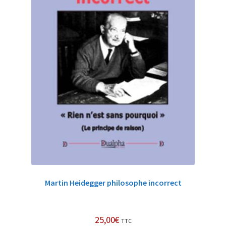
Martin Heidegger philosophe incorrect
25,00
€
TTC