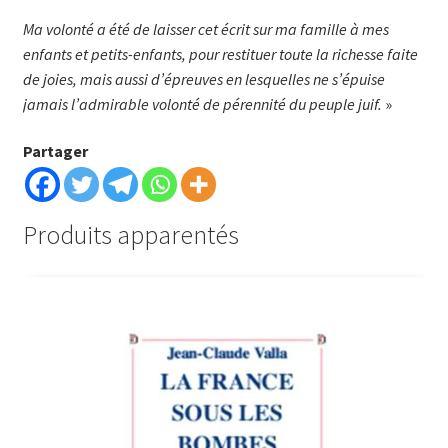
Ma volonté a été de laisser cet écrit sur ma famille à mes
enfants et petits-enfants, pour restituer toute la richesse faite
de joies, mais aussi d’épreuves en lesquelles ne s’épuise
jamais l’admirable volonté de pérennité du peuple juif.
»
Partager
Produits apparentés