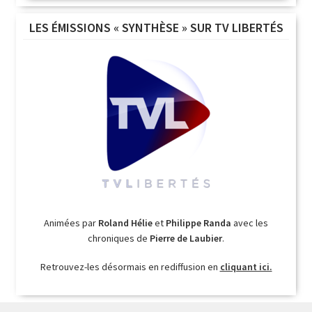
LES ÉMISSIONS « SYNTHÈSE » SUR TV LIBERTÉS
Animées par
Roland Hélie
et
Philippe Randa
avec les
chroniques de
Pierre de Laubier
.
Retrouvez-les désormais en rediffusion en
cliquant ici.