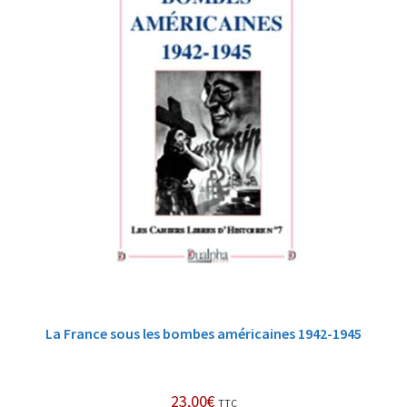
La France sous les bombes américaines 1942-1945
23,00
€
TTC