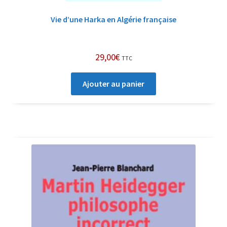
Vie d’une Harka en Algérie française
29,00
€
TTC
Ajouter au panier