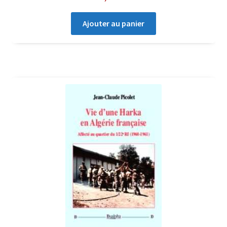
Ajouter au panier