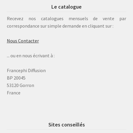
Le catalogue
Recevez nos catalogues mensuels de vente par
correspondance sur simple demande en cliquant sur :
Nous Contacter
... ou en nous écrivant à :
Francephi Diffusion
BP 20045
53120 Gorron
France
Sites conseillés