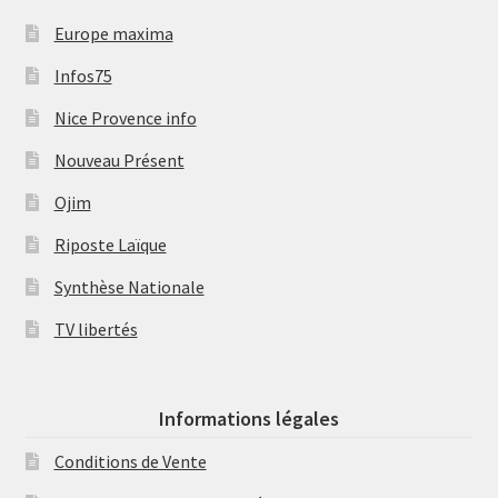
Europe maxima
Infos75
Nice Provence info
Nouveau Présent
Ojim
Riposte Laïque
Synthèse Nationale
TV libertés
Informations légales
Conditions de Vente