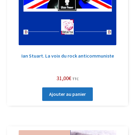
Ian Stuart. La voix du rock anticommuniste
31,00
€
TTC
Ajouter au panier