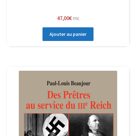
47,00
€
TTC
Ajouter au panier