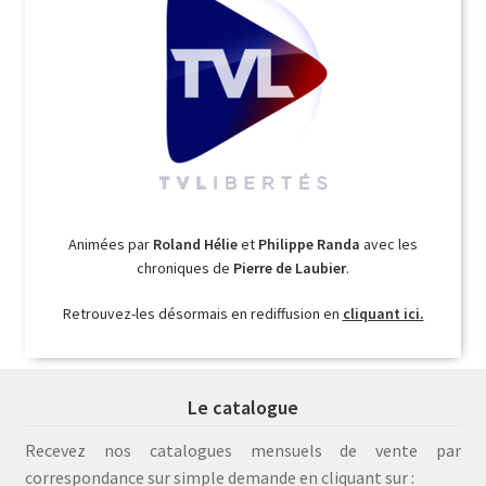
Animées par
Roland Hélie
et
Philippe Randa
avec les
chroniques de
Pierre de Laubier
.
Retrouvez-les désormais en rediffusion en
cliquant ici.
Le catalogue
Recevez nos catalogues mensuels de vente par
correspondance sur simple demande en cliquant sur :