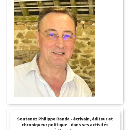
Soutenez Philippe Randa - écrivain, éditeur et
chroniqueur politique - dans ses activités