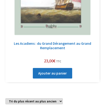
Les Acadiens : du Grand Dérangement au Grand
Remplacement
23,00
€
TTC
Ajouter au panier