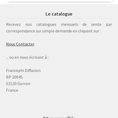
Le catalogue
Recevez nos catalogues mensuels de vente par
correspondance sur simple demande en cliquant sur :
Nous Contacter
... ou en nous écrivant à :
Francephi Diffusion
BP 20045
53120 Gorron
France