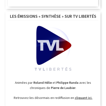
LES ÉMISSIONS « SYNTHÈSE » SUR TV LIBERTÉS
Animées par
Roland Hélie
et
Philippe Randa
avec les
chroniques de
Pierre de Laubier
.
Retrouvez-les désormais en rediffusion en
cliquant ici.