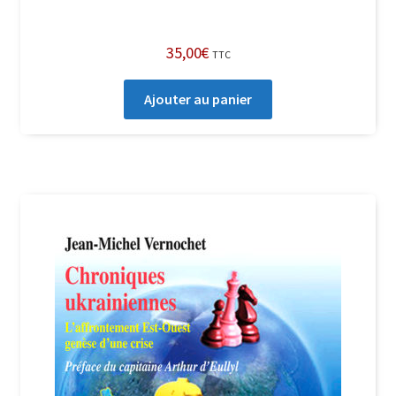
35,00
€
TTC
Ajouter au panier