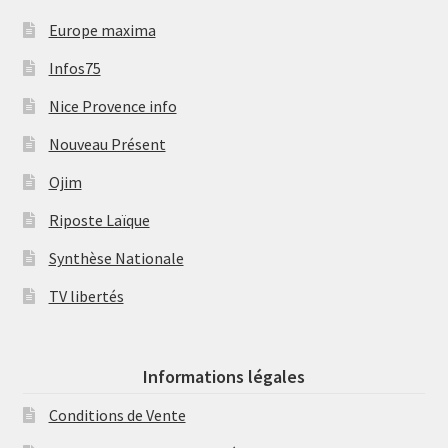
Europe maxima
Infos75
Nice Provence info
Nouveau Présent
Ojim
Riposte Laïque
Synthèse Nationale
TV libertés
Informations légales
Conditions de Vente