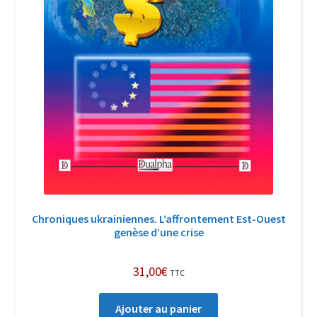
Chroniques ukrainiennes. L’affrontement Est-Ouest
genèse d’une crise
31,00
€
TTC
Ajouter au panier