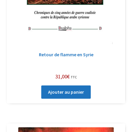
Retour de flamme en Syrie
31,00
€
TTC
Ajouter au panier