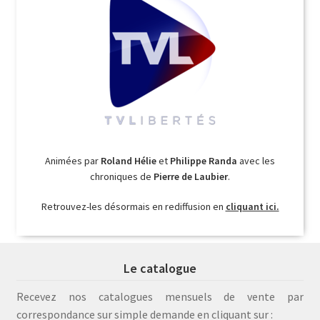
Animées par
Roland Hélie
et
Philippe Randa
avec les
chroniques de
Pierre de Laubier
.
Retrouvez-les désormais en rediffusion en
cliquant ici.
Le catalogue
Recevez nos catalogues mensuels de vente par
correspondance sur simple demande en cliquant sur :