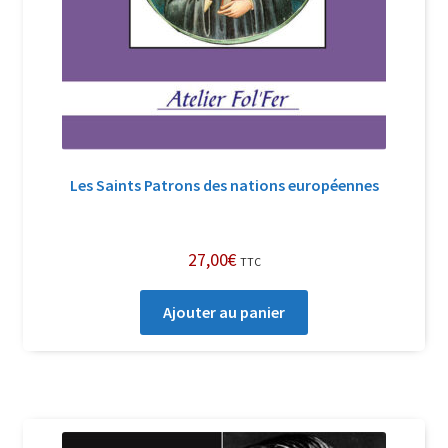
Les Saints Patrons des nations européennes
27,00
€
TTC
Ajouter au panier