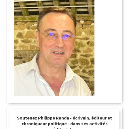
Soutenez Philippe Randa - écrivain, éditeur et
chroniqueur politique - dans ses activités