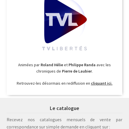
Animées par
Roland Hélie
et
Philippe Randa
avec les
chroniques de
Pierre de Laubier
.
Retrouvez-les désormais en rediffusion en
cliquant ici.
Le catalogue
Recevez nos catalogues mensuels de vente par
correspondance sur simple demande en cliquant sur :