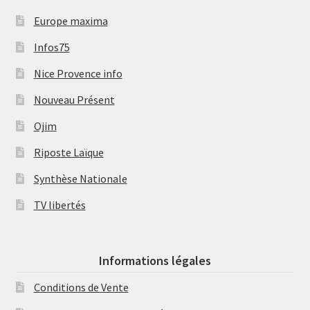
Europe maxima
Infos75
Nice Provence info
Nouveau Présent
Ojim
Riposte Laïque
Synthèse Nationale
TV libertés
Informations légales
Conditions de Vente