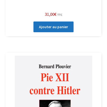
31,00
€
TTC
Ajouter au panier