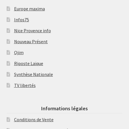
Europe maxima
Infos75
Nice Provence info
Nouveau Présent
Ojim
Riposte Laïque
Synthèse Nationale
TV libertés
Informations légales
Conditions de Vente