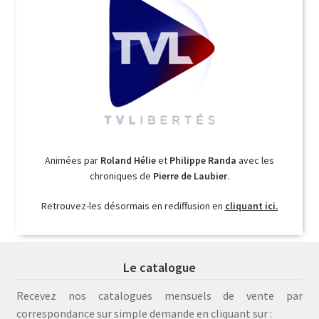
Animées par
Roland Hélie
et
Philippe Randa
avec les
chroniques de
Pierre de Laubier
.
Retrouvez-les désormais en rediffusion en
cliquant ici.
Le catalogue
Recevez nos catalogues mensuels de vente par
correspondance sur simple demande en cliquant sur :