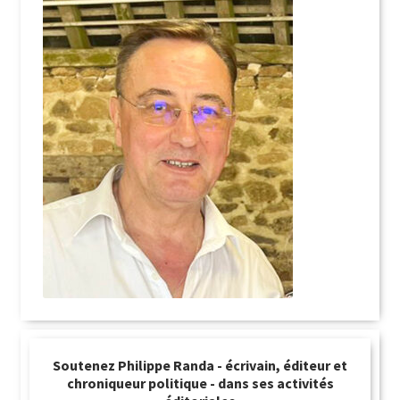
Soutenez Philippe Randa - écrivain, éditeur et
chroniqueur politique - dans ses activités