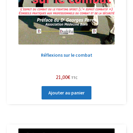
Réflexions sur le combat
21,00
€
TTC
Ajouter au panier