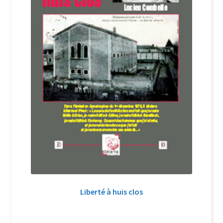
Liberté à huis clos