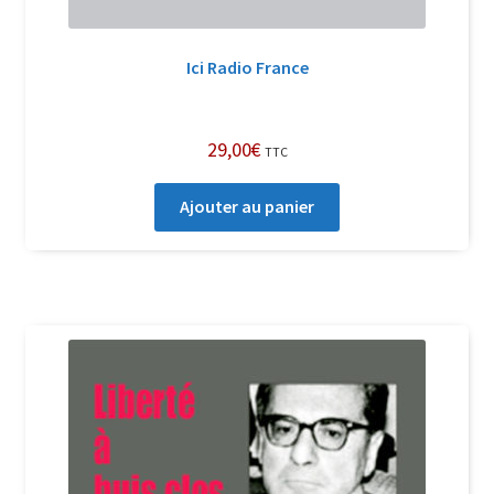
Ici Radio France
29,00
€
TTC
Ajouter au panier