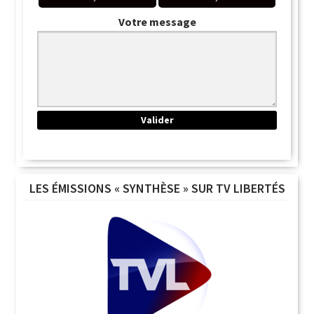
Votre message
LES ÉMISSIONS « SYNTHÈSE » SUR TV LIBERTÉS