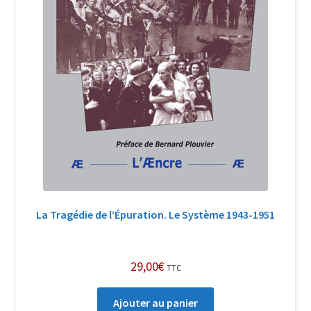
La Tragédie de l’Épuration. Le Système 1943-1951
29,00
€
TTC
Ajouter au panier