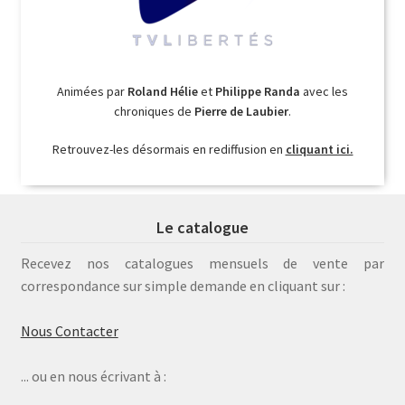
Animées par
Roland Hélie
et
Philippe Randa
avec les
chroniques de
Pierre de Laubier
.
Retrouvez-les désormais en rediffusion en
cliquant ici.
Le catalogue
Recevez nos catalogues mensuels de vente par
correspondance sur simple demande en cliquant sur :
Nous Contacter
... ou en nous écrivant à :