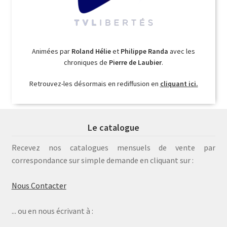
Animées par
Roland Hélie
et
Philippe Randa
avec les
chroniques de
Pierre de Laubier
.
Retrouvez-les désormais en rediffusion en
cliquant ici.
Le catalogue
Recevez nos catalogues mensuels de vente par
correspondance sur simple demande en cliquant sur :
Nous Contacter
... ou en nous écrivant à :