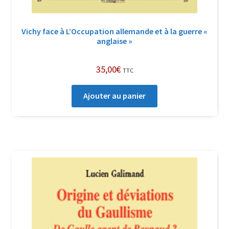
Vichy face à L’Occupation allemande et à la guerre «
anglaise »
35,00
€
TTC
Ajouter au panier