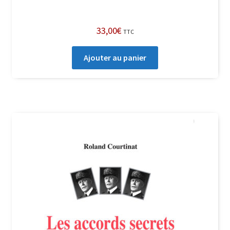
33,00
€
TTC
Ajouter au panier