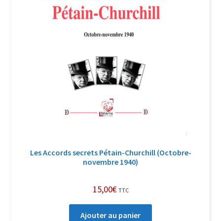
Les Accords secrets Pétain-Churchill (Octobre-
novembre 1940)
15,00
€
TTC
Ajouter au panier