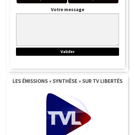
Votre message
LES ÉMISSIONS « SYNTHÈSE » SUR TV LIBERTÉS