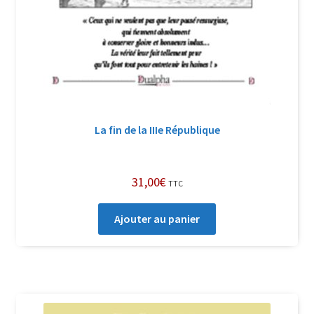
La fin de la IIIe République
31,00
€
TTC
Ajouter au panier