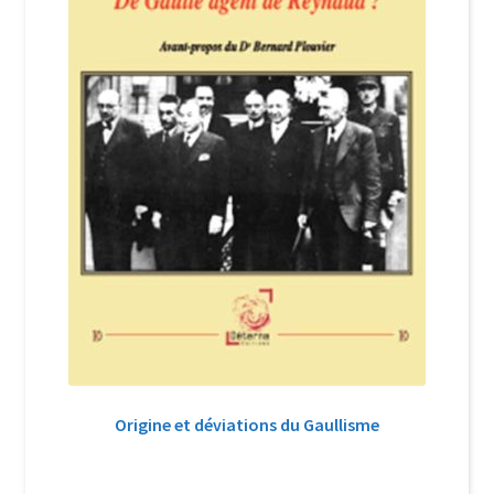
Origine et déviations du Gaullisme