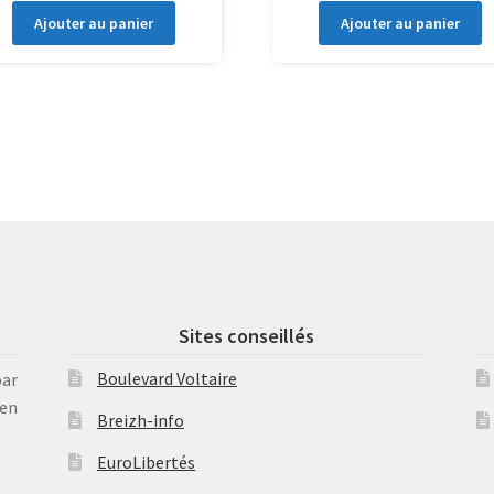
Ajouter au panier
Ajouter au panier
Sites conseillés
Boulevard Voltaire
par
en
Breizh-info
EuroLibertés