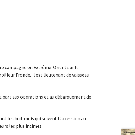
mière campagne en Extrême-Orient sur le
rpilleur Fronde, il est lieutenant de vaisseau
ant part aux opérations et au débarquement de
rant les huit mois qui suivent l’accession au
eurs les plus intimes.