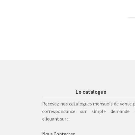
Le catalogue
Recevez nos catalogues mensuels de vente 
correspondance sur simple demande 
cliquant sur :
Nous Contacter