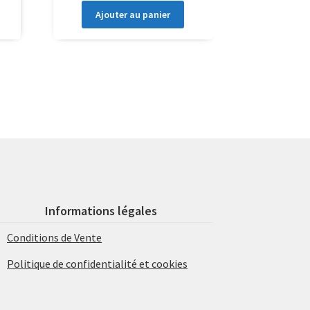
Ajouter au panier
Informations légales
Conditions de Vente
Politique de confidentialité et cookies