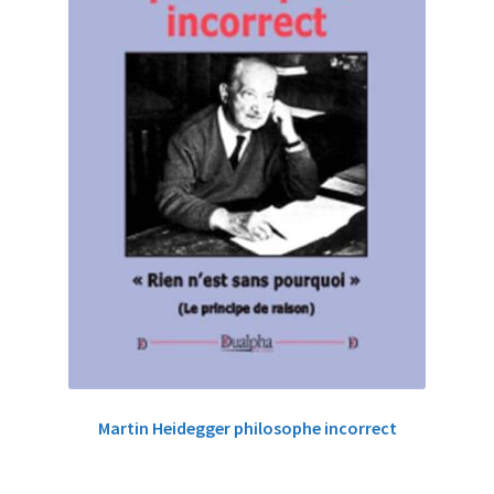
Martin Heidegger philosophe incorrect