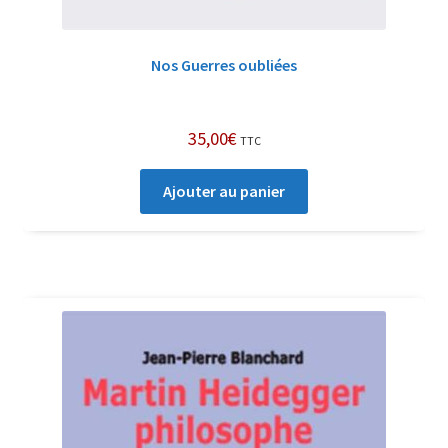
Nos Guerres oubliées
35,00
€
TTC
Ajouter au panier