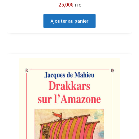
25,00
€
TTC
Ajouter au panier