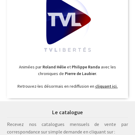
Animées par
Roland Hélie
et
Philippe Randa
avec les
chroniques de
Pierre de Laubier
.
Retrouvez-les désormais en rediffusion en
cliquant ici.
Le catalogue
Recevez nos catalogues mensuels de vente par
correspondance sur simple demande en cliquant sur :