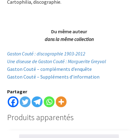
Cartophilia, discographie.
Du même auteur
dans la même collection
Gaston Couté : discographie 1903-2012
Une diseuse de Gaston Couté : Marguerite Greyval
Gaston Couté – compléments d’enquête
Gaston Couté – Suppléments d’information
Partager
Produits apparentés