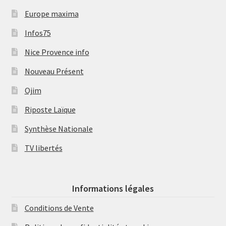
Europe maxima
Infos75
Nice Provence info
Nouveau Présent
Ojim
Riposte Laïque
Synthèse Nationale
TV libertés
Informations légales
Conditions de Vente