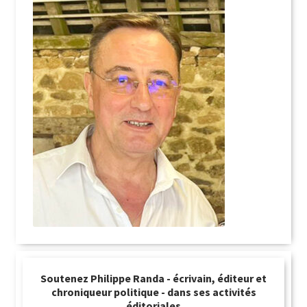
Soutenez Philippe Randa - écrivain, éditeur et
chroniqueur politique - dans ses activités
éditoriales