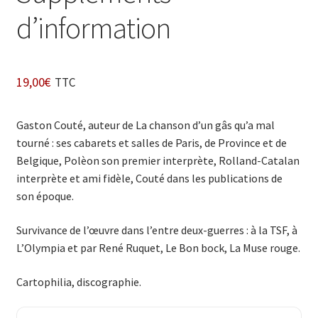
d’information
19,00
€
TTC
Gaston Couté, auteur de La chanson d’un gâs qu’a mal
tourné : ses cabarets et salles de Paris, de Province et de
Belgique, Polèon son premier interprète, Rolland-Catalan
interprète et ami fidèle, Couté dans les publications de
son époque.
Survivance de l’œuvre dans l’entre deux-guerres : à la TSF, à
L’Olympia et par René Ruquet, Le Bon bock, La Muse rouge.
Cartophilia, discographie.