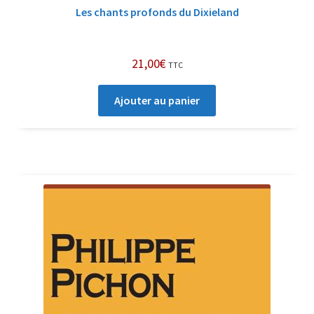
Les chants profonds du Dixieland
21,00
€
TTC
Ajouter au panier