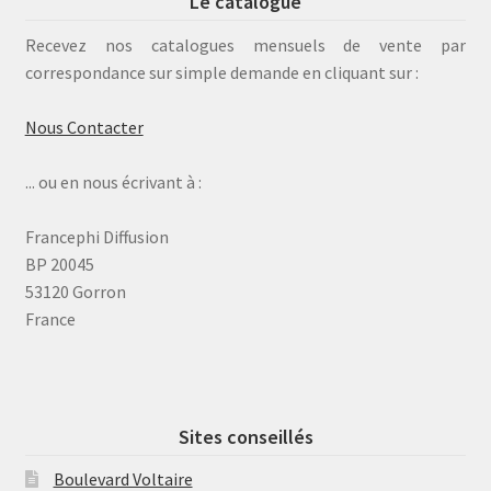
Le catalogue
Recevez nos catalogues mensuels de vente par
correspondance sur simple demande en cliquant sur :
Nous Contacter
... ou en nous écrivant à :
Francephi Diffusion
BP 20045
53120 Gorron
France
Sites conseillés
Boulevard Voltaire