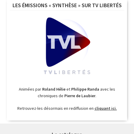
LES ÉMISSIONS « SYNTHÈSE » SUR TV LIBERTÉS
Animées par
Roland Hélie
et
Philippe Randa
avec les
chroniques de
Pierre de Laubier
.
Retrouvez-les désormais en rediffusion en
cliquant ici.