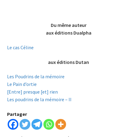
Du même auteur
aux éditions Dualpha
Le cas Céline
aux éditions Dutan
Les Poudrins de la mémoire
Le Pain d’ortie
[Entre] presque [et] rien
Les poudrins de la mémoire – II
Partager