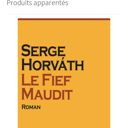
Produits apparentés