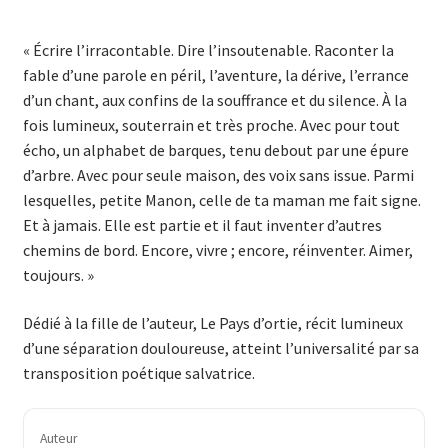
« Écrire l’irracontable. Dire l’insoutenable. Raconter la
fable d’une parole en péril, l’aventure, la dérive, l’errance
d’un chant, aux confins de la souffrance et du silence. À la
fois lumineux, souterrain et très proche. Avec pour tout
écho, un alphabet de barques, tenu debout par une épure
d’arbre. Avec pour seule maison, des voix sans issue. Parmi
lesquelles, petite Manon, celle de ta maman me fait signe.
Et à jamais. Elle est partie et il faut inventer d’autres
chemins de bord. Encore, vivre ; encore, réinventer. Aimer,
toujours. »
Dédié à la fille de l’auteur, Le Pays d’ortie, récit lumineux
d’une séparation douloureuse, atteint l’universalité par sa
transposition poétique salvatrice.
Auteur