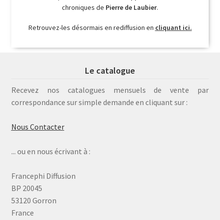
chroniques de
Pierre de Laubier
.
Retrouvez-les désormais en rediffusion en
cliquant ici.
Le catalogue
Recevez nos catalogues mensuels de vente par
correspondance sur simple demande en cliquant sur :
Nous Contacter
... ou en nous écrivant à :
Francephi Diffusion
BP 20045
53120 Gorron
France