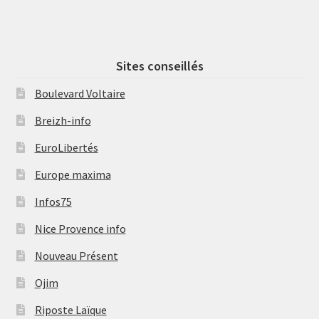
Sites conseillés
Boulevard Voltaire
Breizh-info
EuroLibertés
Europe maxima
Infos75
Nice Provence info
Nouveau Présent
Ojim
Riposte Laïque