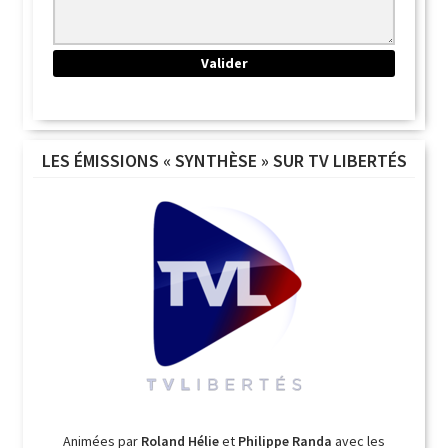
LES ÉMISSIONS « SYNTHÈSE » SUR TV LIBERTÉS
Animées par
Roland Hélie
et
Philippe Randa
avec les