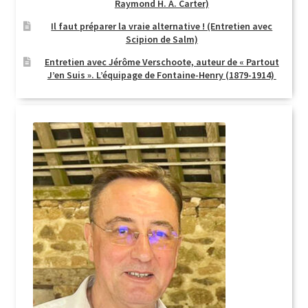
Raymond H. A. Carter)
Il faut préparer la vraie alternative ! (Entretien avec
Scipion de Salm)
Entretien avec Jérôme Verschoote, auteur de « Partout
J’en Suis ». L’équipage de Fontaine-Henry (1879-1914)