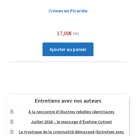
Crimes en Picardie
17,00
€
TTC
Ajouter au panier
Entretiens avec nos auteurs
À la rencontre d’illustres rebelles identitaires
Juillet 2026 – le message d’Évelyne Cotinet
Le tryptique de la criminalité démasqué (Entretien avec