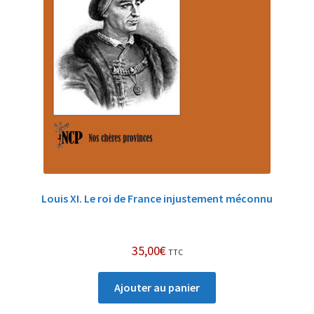
Louis XI. Le roi de France injustement méconnu
35,00
€
TTC
Ajouter au panier