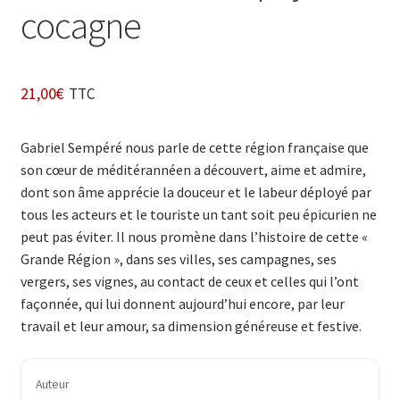
cocagne
21,00
€
TTC
Gabriel Sempéré nous parle de cette région française que
son cœur de méditérannéen a découvert, aime et admire,
dont son âme apprécie la douceur et le labeur déployé par
tous les acteurs et le touriste un tant soit peu épicurien ne
peut pas éviter. Il nous promène dans l’histoire de cette «
Grande Région », dans ses villes, ses campagnes, ses
vergers, ses vignes, au contact de ceux et celles qui l’ont
façonnée, qui lui donnent aujourd’hui encore, par leur
travail et leur amour, sa dimension généreuse et festive.
Auteur