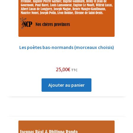
Les poètes bas-normands (morceaux choisis)
25,00
€
TTC
Ajouter au panier