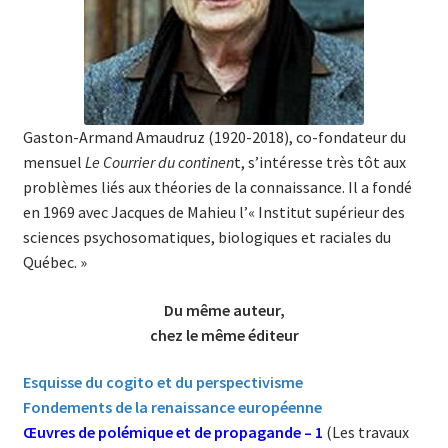
Gaston-Armand Amaudruz (1920-2018), co-fondateur du
mensuel
Le Courrier du continen
t, s’intéresse très tôt aux
problèmes liés aux théories de la connaissance. Il a fondé
en 1969 avec Jacques de Mahieu l’« Institut supérieur des
sciences psychosomatiques, biologiques et raciales du
Québec. »
Du même auteur,
chez le même éditeur
Esquisse du cogito et du perspectivisme
Fondements de la renaissance européenne
Œuvres de polémique et de propagande – 1
(Les travaux