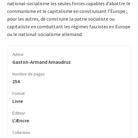
national-socialisme les seules forces capables d’abattre le
communisme et le capitalisme en construisant l’Europe ;
pour les autres, de construire la patrie socialiste ou
capitaliste en combattant les régimes fascistes en Europe
ou le national-socialisme allemand.
Auteur
Gaston-Armand Amaudruz
Nombre de pages
254
Format
Livre
Éditeur
L'Æncre
Collection