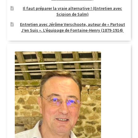
Il faut préparer la vraie alternative ! (Entretien avec
Scipion de Salm)
Entretien avec Jérôme Verschoote, auteur de « Partout
J’en Suis ». L’équipage de Fontaine-Henry (1879-1914)