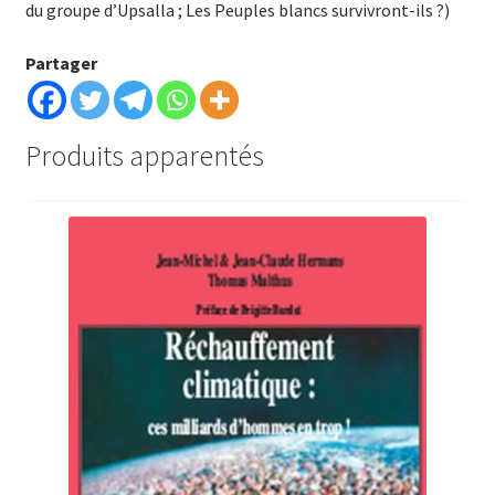
du groupe d’Upsalla ; Les Peuples blancs survivront-ils ?)
Partager
Produits apparentés