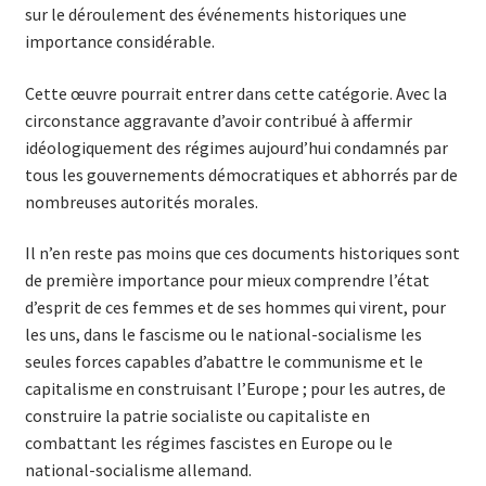
sur le déroulement des événements historiques une
importance considérable.
Cette œuvre pourrait entrer dans cette catégorie. Avec la
circonstance aggravante d’avoir contribué à affermir
idéologiquement des régimes aujourd’hui con­damnés par
tous les gouvernements démocratiques et abhorrés par de
nombreuses autorités morales.
Il n’en reste pas moins que ces documents historiques sont
de première importance pour mieux comprendre l’état
d’esprit de ces femmes et de ses hommes qui virent, pour
les uns, dans le fascisme ou le national-socialisme les
seules forces capables d’abattre le communisme et le
capitalisme en construisant l’Europe ; pour les autres, de
construire la patrie socialiste ou capitaliste en
combattant les régimes fascistes en Europe ou le
national-socialisme allemand.