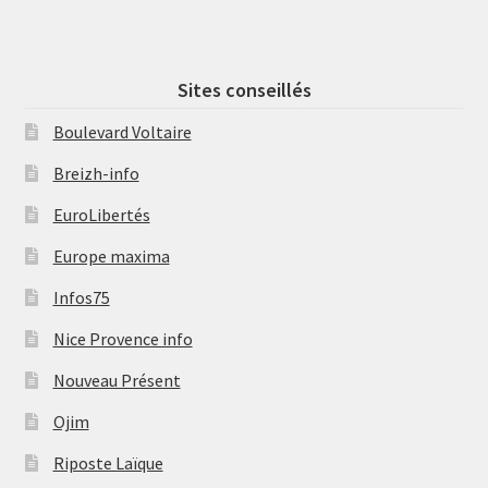
Sites conseillés
Boulevard Voltaire
Breizh-info
EuroLibertés
Europe maxima
Infos75
Nice Provence info
Nouveau Présent
Ojim
Riposte Laïque