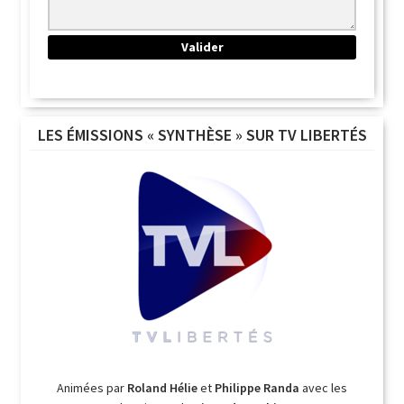
LES ÉMISSIONS « SYNTHÈSE » SUR TV LIBERTÉS
Animées par
Roland Hélie
et
Philippe Randa
avec les