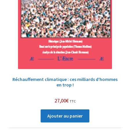
Réchauffement climatique : ces milliards d’hommes
en trop !
27,00
€
TTC
Ajouter au panier