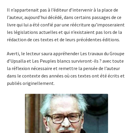
Il n’appartenait pas à l’éditeur d’intervenir à la place de
l’auteur, aujourd’hui décédé, dans certains passages de ce
livre qui lui a été confié par une réécriture qu’imposeraient
les législations act­uelles et qui n’existaient pas lors de la
rédaction de ces textes et de leurs précédentes éditions.
Averti, le lecteur saura appréhender Les travaux du Groupe
d’Upsalla et Les Peuples blancs survivront-ils ? avec toute
la réflexion nécessaire et remettre la pensée de l’auteur
dans le contexte des an­nées où ces textes ont été écrits et
publiés originellement.