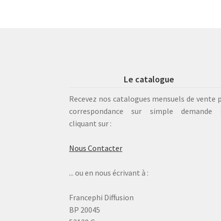
Le catalogue
Recevez nos catalogues mensuels de vente 
correspondance sur simple demande 
cliquant sur :
Nous Contacter
... ou en nous écrivant à :
Francephi Diffusion
BP 20045