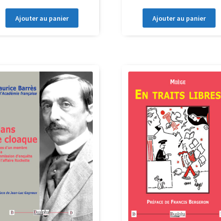
Ajouter au panier
Ajouter au panier