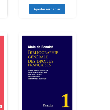
Ajouter au panier