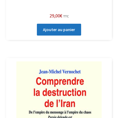
29,00
€
TTC
Ajouter au panier