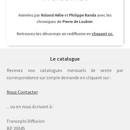
Animées par
Roland Hélie
et
Philippe Randa
avec les
chroniques de
Pierre de Laubier
.
Retrouvez-les désormais en rediffusion en
cliquant ici.
Le catalogue
Recevez nos catalogues mensuels de vente par
correspondance sur simple demande en cliquant sur :
Nous Contacter
... ou en nous écrivant à :
Francephi Diffusion
BP 20045