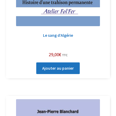
Le sang d’Algérie
29,00
€
TTC
Ajouter au panier