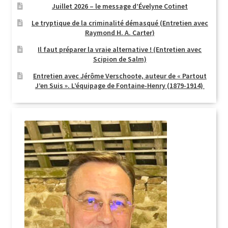
Juillet 2026 – le message d’Évelyne Cotinet
Le tryptique de la criminalité démasqué (Entretien avec
Raymond H. A. Carter)
Il faut préparer la vraie alternative ! (Entretien avec
Scipion de Salm)
Entretien avec Jérôme Verschoote, auteur de « Partout
J’en Suis ». L’équipage de Fontaine-Henry (1879-1914)