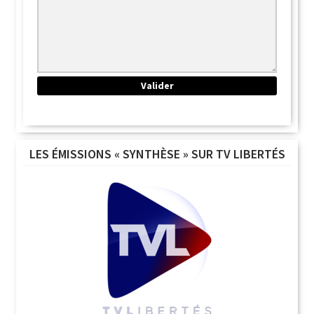
LES ÉMISSIONS « SYNTHÈSE » SUR TV LIBERTÉS