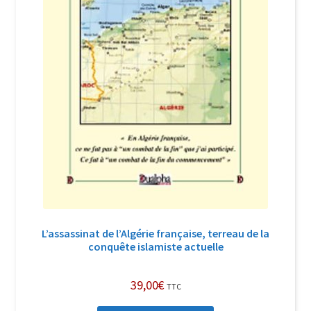
L’assassinat de l’Algérie française, terreau de la
conquête islamiste actuelle
39,00
€
TTC