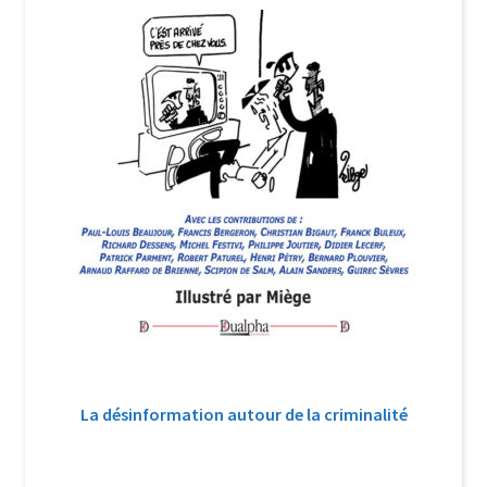
La désinformation autour de la criminalité