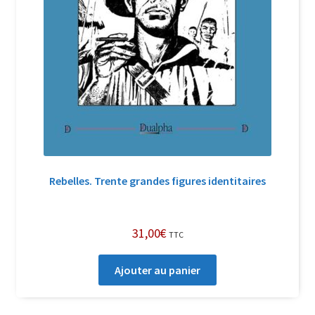
Rebelles. Trente grandes figures identitaires
31,00
€
TTC
Ajouter au panier