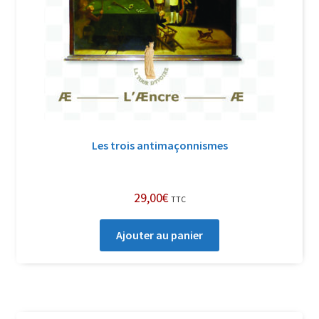
Les trois antimaçonnismes
29,00
€
TTC
Ajouter au panier