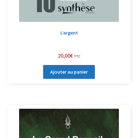
L’argent
20,00
€
TTC
Ajouter au panier