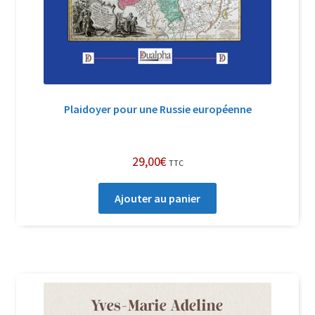
Plaidoyer pour une Russie européenne
29,00
€
TTC
Ajouter au panier