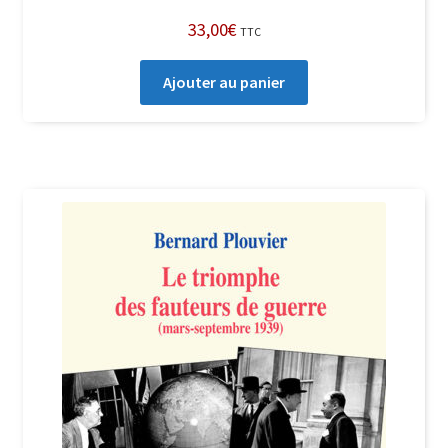
33,00
€
TTC
Ajouter au panier