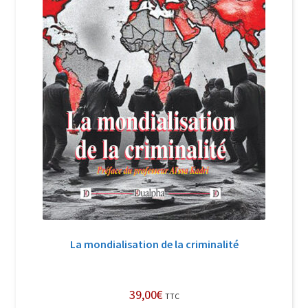
La mondialisation de la criminalité
39,00
€
TTC