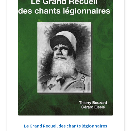
Le Grand Recueil des chants légionnaires