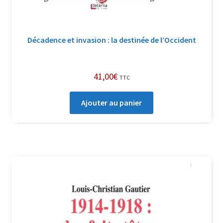
Décadence et invasion : la destinée de l’Occident
41,00
€
TTC
Ajouter au panier