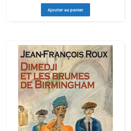
Ajouter au panier