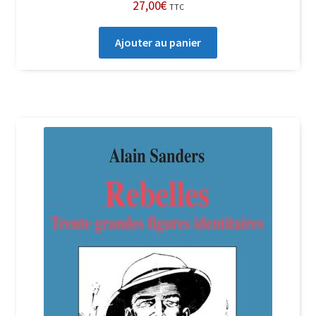
27,00
€
TTC
Ajouter au panier