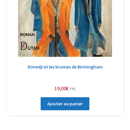
Dimedji et les brumes de Birmingham
19,00
€
TTC
Ajouter au panier