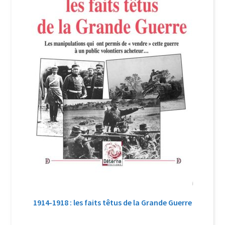
1914-1918 : les faits têtus de la Grande Guerre