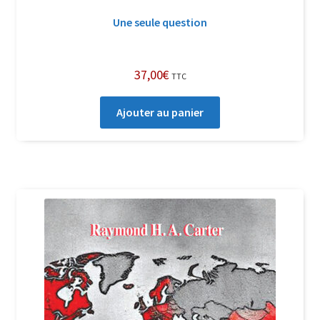
Une seule question
37,00
€
TTC
Ajouter au panier