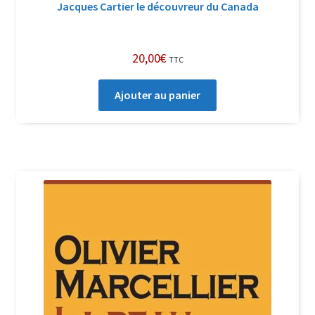
Jacques Cartier le découvreur du Canada
20,00
€
TTC
Ajouter au panier