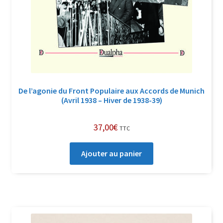
De l’agonie du Front Populaire aux Accords de Munich
(Avril 1938 – Hiver de 1938-39)
37,00
€
TTC
Ajouter au panier