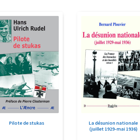
Pilote de stukas
La désunion nationale
(juillet 1929-mai 1936)