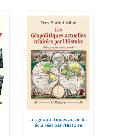
Les géopolitiques actuelles
éclairées par l’Histoire