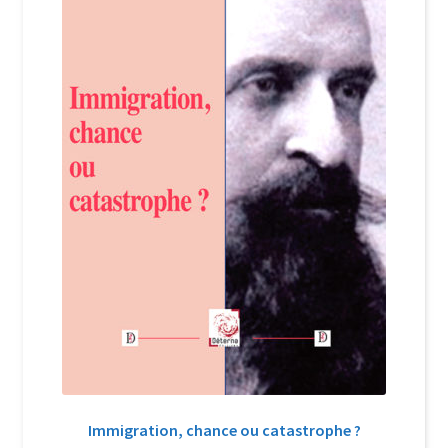
Immigration, chance ou catastrophe ?