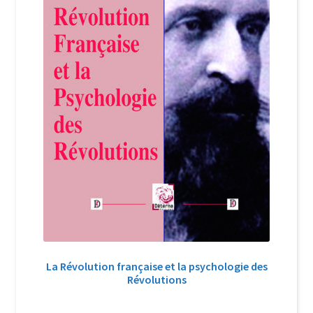
La Révolution française et la psychologie des
Révolutions