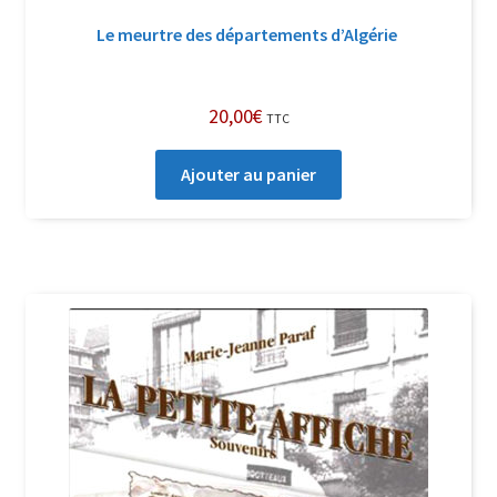
Le meurtre des départements d’Algérie
20,00
€
TTC
Ajouter au panier