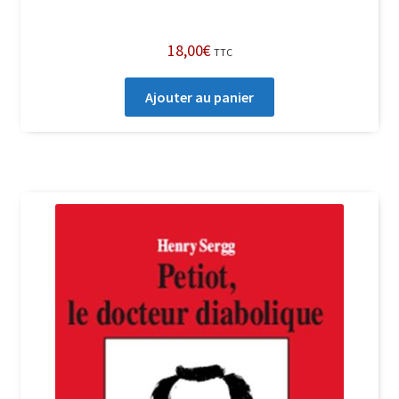
18,00
€
TTC
Ajouter au panier