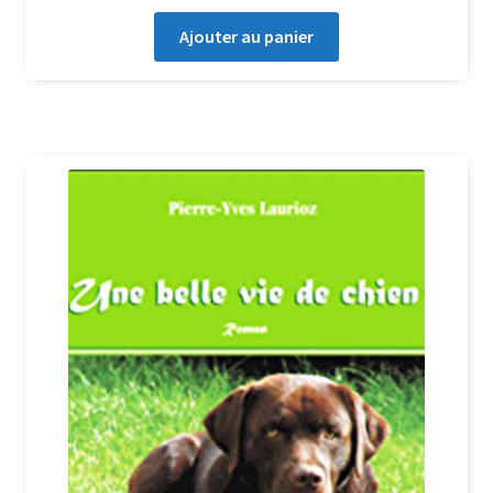
Ajouter au panier