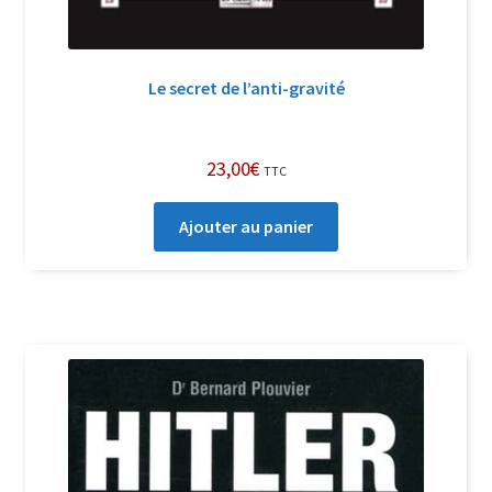
Le secret de l’anti-gravité
23,00
€
TTC
Ajouter au panier