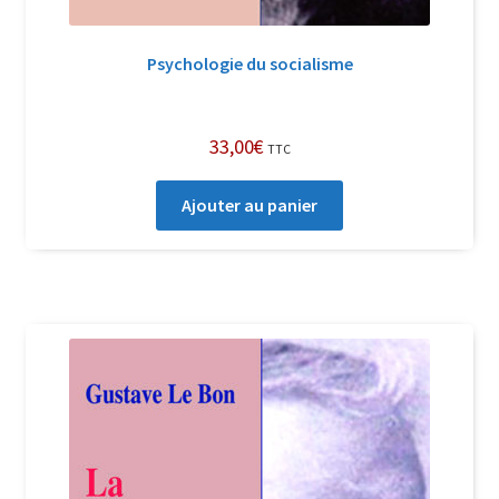
Psychologie du socialisme
33,00
€
TTC
Ajouter au panier