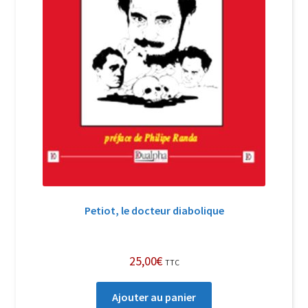
Petiot, le docteur diabolique
25,00
€
TTC
Ajouter au panier