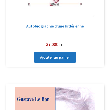
Autobiographie d’une Hitlérienne
37,00
€
TTC
Ajouter au panier