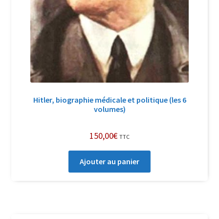
Hitler, biographie médicale et politique (les 6
volumes)
150,00
€
TTC
Ajouter au panier