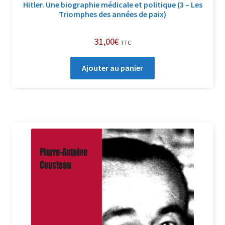
Hitler. Une biographie médicale et politique (3 – Les
Triomphes des années de paix)
31,00
€
TTC
Ajouter au panier