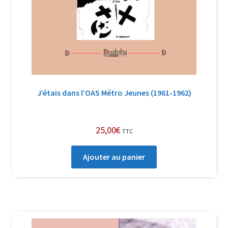
J’étais dans l’OAS Métro Jeunes (1961-1962)
25,00
€
TTC
Ajouter au panier