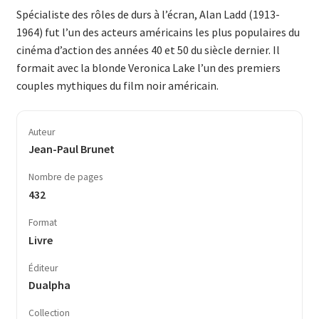
Spécialiste des rôles de durs à l’écran, Alan Ladd (1913-
1964) fut l’un des acteurs américains les plus populaires du
cinéma d’action des années 40 et 50 du siècle dernier. Il
formait avec la blonde Vero­ni­ca Lake l’un des premiers
couples mythiques du film noir américain.
Auteur
Jean-Paul Brunet
Nombre de pages
432
Format
Livre
Éditeur
Dualpha
Collection