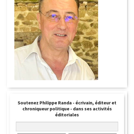
Soutenez Philippe Randa - écrivain, éditeur et
chroniqueur politique - dans ses activités
éditoriales