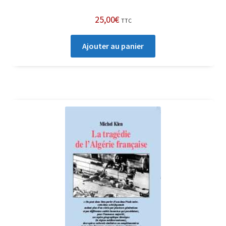
25,00
€
TTC
Ajouter au panier