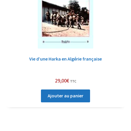
Vie d’une Harka en Algérie française
29,00
€
TTC
Ajouter au panier