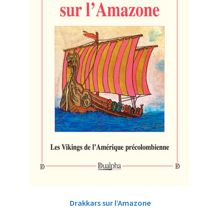
Drakkars sur l’Amazone