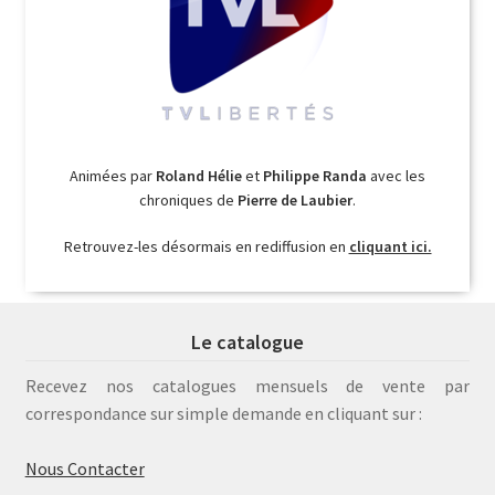
Animées par
Roland Hélie
et
Philippe Randa
avec les
chroniques de
Pierre de Laubier
.
Retrouvez-les désormais en rediffusion en
cliquant ici.
Le catalogue
Recevez nos catalogues mensuels de vente par
correspondance sur simple demande en cliquant sur :
Nous Contacter