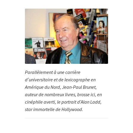
Parallèlement à une carrière
d’universitaire et de lexicographe en
Amérique du Nord, Jean-Paul Brunet,
auteur de nombreux livres, brosse ici, en
cinéphile averti, le portrait d’Alan Ladd,
star immortelle de Hollywood.