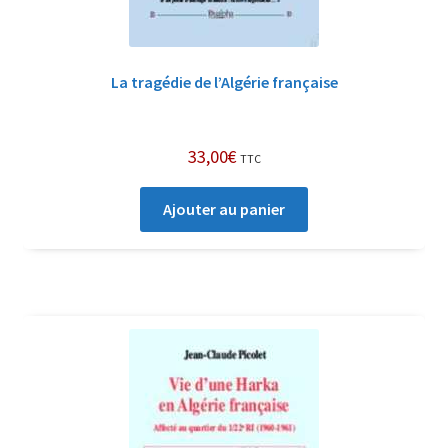
La tragédie de l’Algérie française
33,00
€
TTC
Ajouter au panier