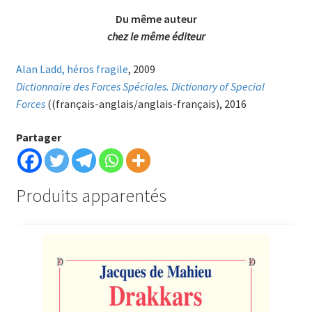
Du même auteur
chez le même éditeur
Alan Ladd, héros fragile
, 2009
Dictionnaire des Forces Spéciales. Dictionary of Special
Forces
((français-anglais/anglais-français), 2016
Partager
Produits apparentés