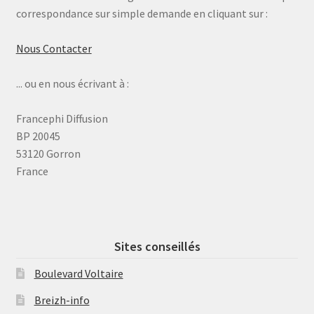
correspondance sur simple demande en cliquant sur :
Nous Contacter
... ou en nous écrivant à :
Francephi Diffusion
BP 20045
53120 Gorron
France
Sites conseillés
Boulevard Voltaire
Breizh-info