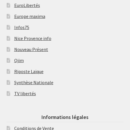
EuroLibertés
Europe maxima
Infos75
Nice Provence info
Nouveau Présent
Ojim
Riposte Laïque
Synthèse Nationale
TV libertés
Informations légales
Conditions de Vente