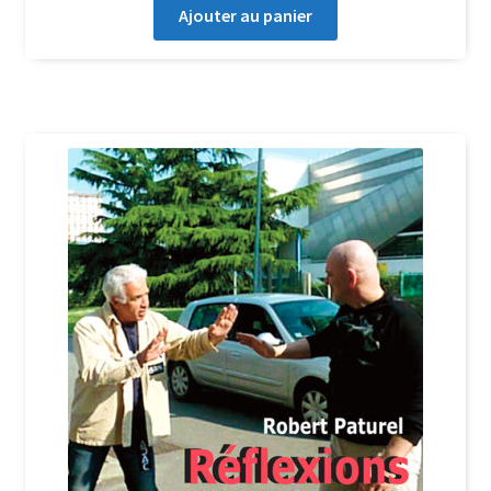
Ajouter au panier