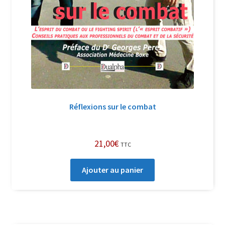
Réflexions sur le combat
21,00
€
TTC
Ajouter au panier