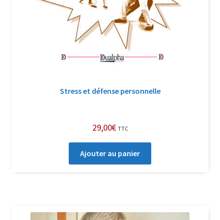
Stress et défense personnelle
29,00
€
TTC
Ajouter au panier