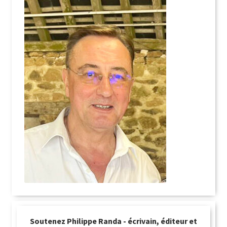
Soutenez Philippe Randa - écrivain, éditeur et