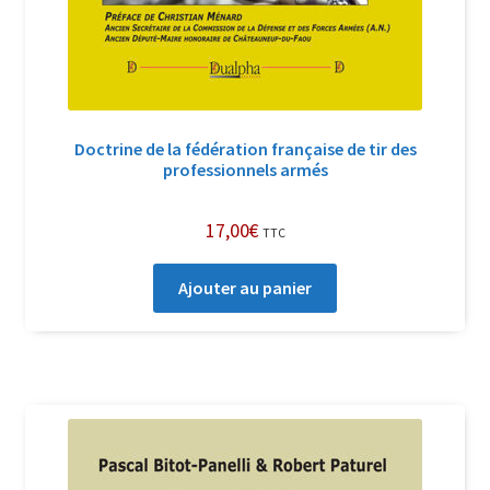
Doctrine de la fédération française de tir des
professionnels armés
17,00
€
TTC
Ajouter au panier