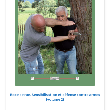
Boxe de rue. Sensibilisation et défense contre armes
(volume 2)