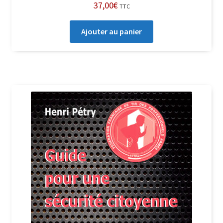
37,00
€
TTC
Ajouter au panier