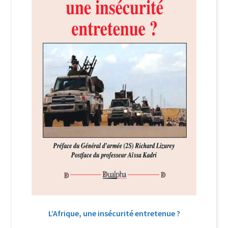
L’Afrique, une insécurité entretenue ?