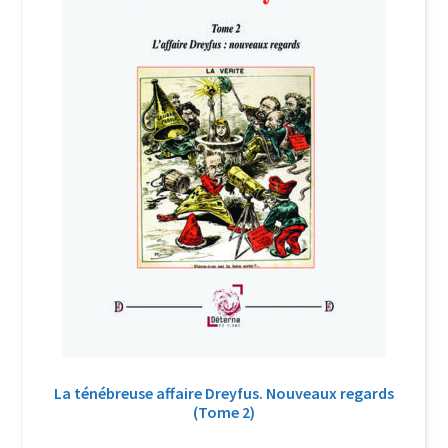
La ténébreuse affaire Dreyfus. Nouveaux regards
(Tome 2)