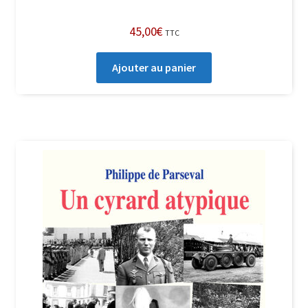
45,00
€
TTC
Ajouter au panier