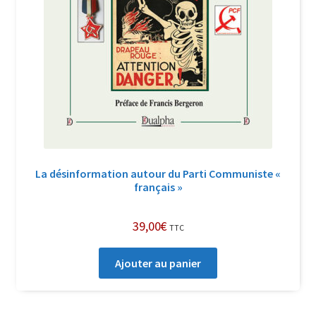
La désinformation autour du Parti Communiste «
français »
39,00
€
TTC
Ajouter au panier