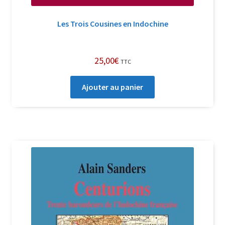
Les Trois Cousines en Indochine
25,00
€
TTC
Ajouter au panier