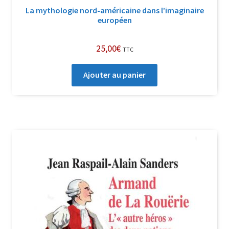
La mythologie nord-américaine dans l’imaginaire
européen
25,00
€
TTC
Ajouter au panier