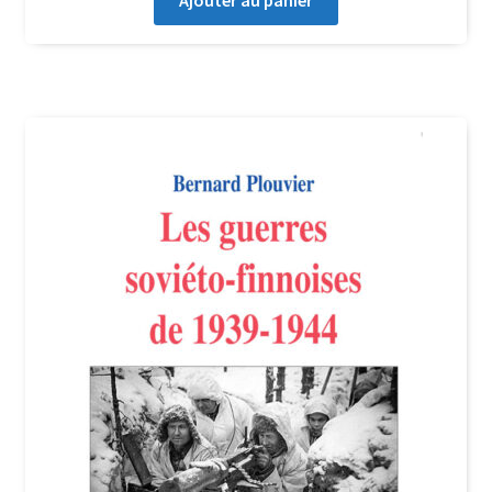
Ajouter au panier