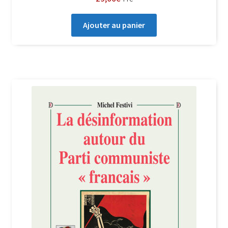
Ajouter au panier