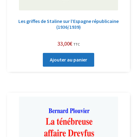
Les griffes de Staline sur l’Espagne républicaine
(1936/1939)
33,00
€
TTC
Ajouter au panier