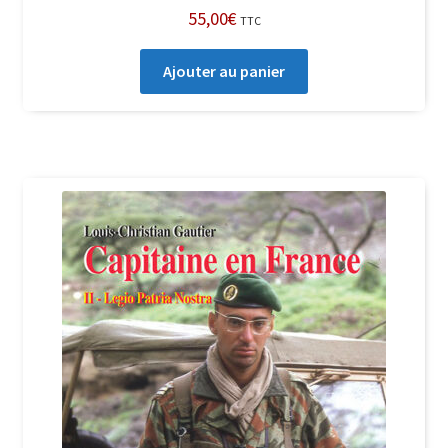
55,00
€
TTC
Ajouter au panier