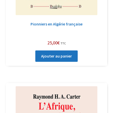
Pionniers en Algérie française
25,00
€
TTC
Ajouter au panier