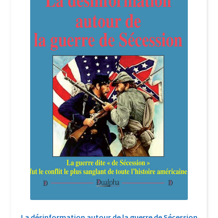
La désinformation autour de la guerre de Sécession