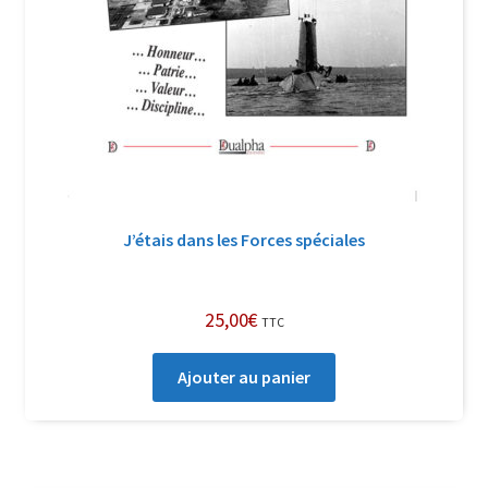
J’étais dans les Forces spéciales
25,00
€
TTC
Ajouter au panier