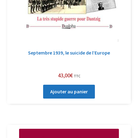
Septembre 1939, le suicide de l’Europe
43,00
€
TTC
Ajouter au panier