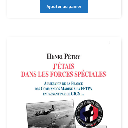
Ajouter au panier