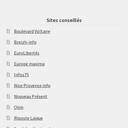
Sites conseillés
Boulevard Voltaire
Breizh-info
EuroLibertés
Europe maxima
Infos75
Nice Provence info
Nouveau Présent
Ojim
Riposte Laïque