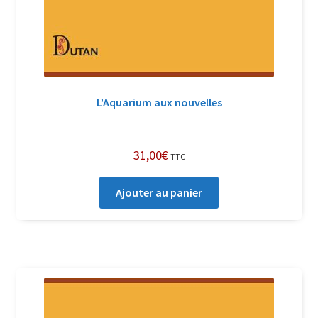
L’Aquarium aux nouvelles
31,00
€
TTC
Ajouter au panier