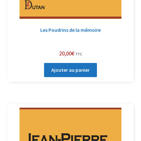
Les Poudrins de la mémoire
20,00
€
TTC
Ajouter au panier