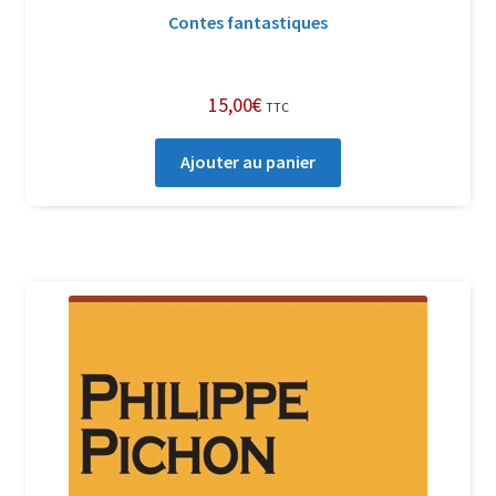
Contes fantastiques
15,00
€
TTC
Ajouter au panier