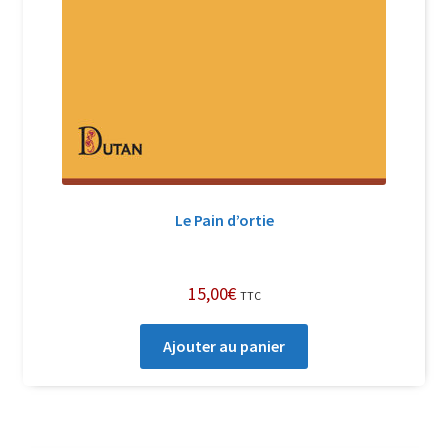
Le Pain d’ortie
15,00
€
TTC
Ajouter au panier