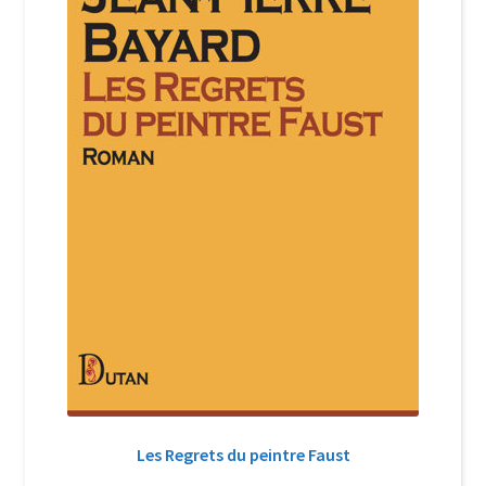
Les Regrets du peintre Faust