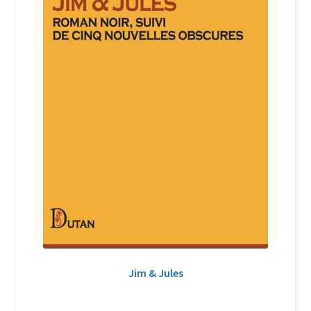
Jim & Jules