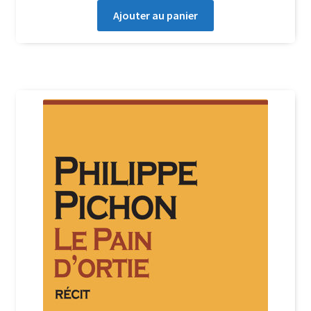
Ajouter au panier