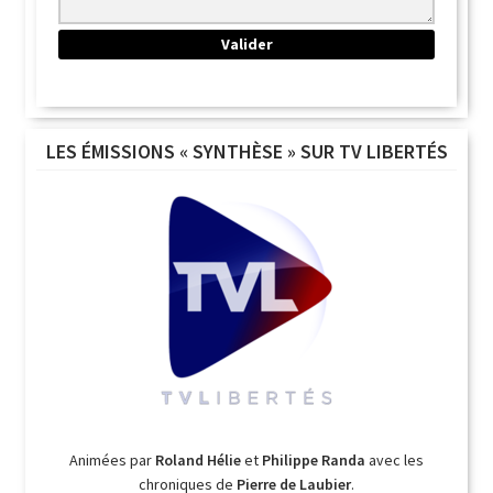
LES ÉMISSIONS « SYNTHÈSE » SUR TV LIBERTÉS
Animées par
Roland Hélie
et
Philippe Randa
avec les
chroniques de
Pierre de Laubier
.