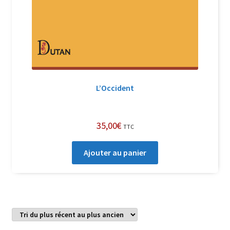
L’Occident
35,00
€
TTC
Ajouter au panier