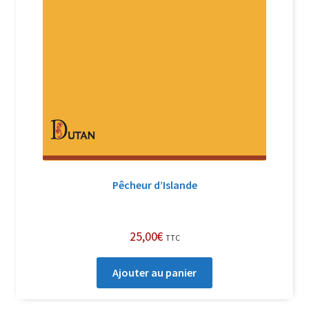
Pêcheur d’Islande
25,00
€
TTC
Ajouter au panier