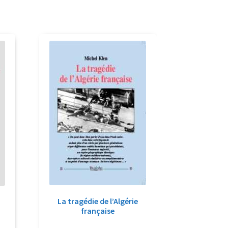
La tragédie de l’Algérie
française