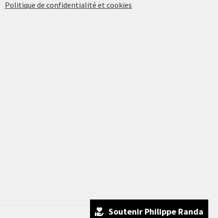
Politique de confidentialité et cookies
Soutenir Philippe Randa