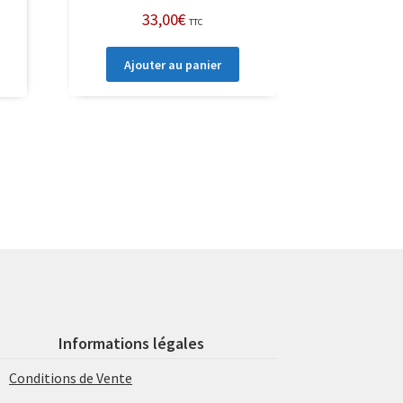
33,00
€
TTC
Ajouter au panier
Informations légales
Conditions de Vente