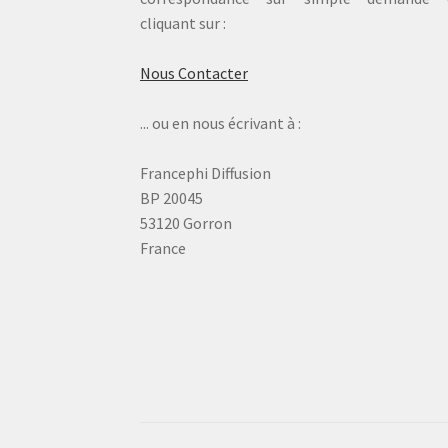
cliquant sur :
Nous Contacter
... ou en nous écrivant à :
Francephi Diffusion
BP 20045
53120 Gorron
France