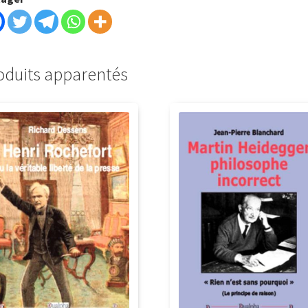
oduits apparentés