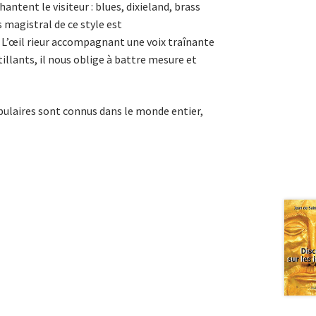
antent le visiteur : blues, dixieland, brass
 magistral de ce style est
 L’œil rieur accompagnant une voix traînante
illants, il nous oblige à battre mesure et
populaires sont connus dans le monde entier,