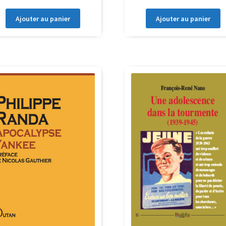
Ajouter au panier
Ajouter au panier