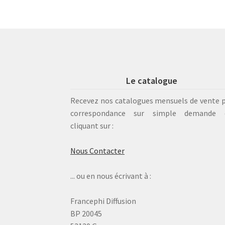
Le catalogue
Recevez nos catalogues mensuels de vente 
correspondance sur simple demande 
cliquant sur :
Nous Contacter
... ou en nous écrivant à :
Francephi Diffusion
BP 20045