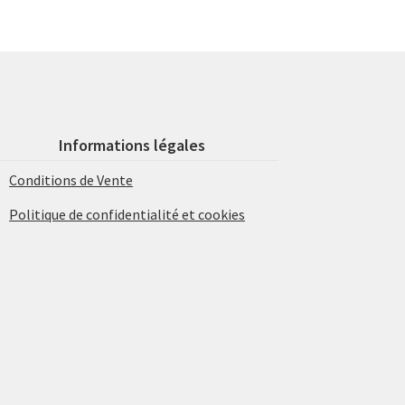
Informations légales
Conditions de Vente
Politique de confidentialité et cookies