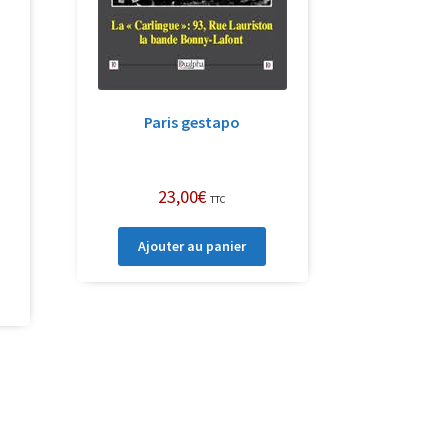
Paris gestapo
23,00
€
TTC
Ajouter au panier