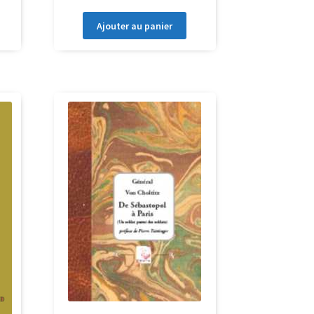
Ajouter au panier