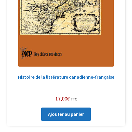
Histoire de la littérature canadienne-française
17,00
€
TTC
Ajouter au panier