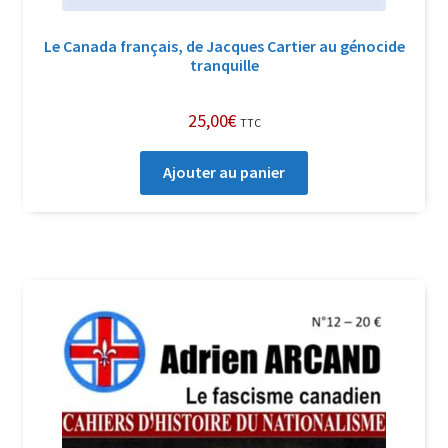
Le Canada français, de Jacques Cartier au génocide
tranquille
25,00
€
TTC
Ajouter au panier