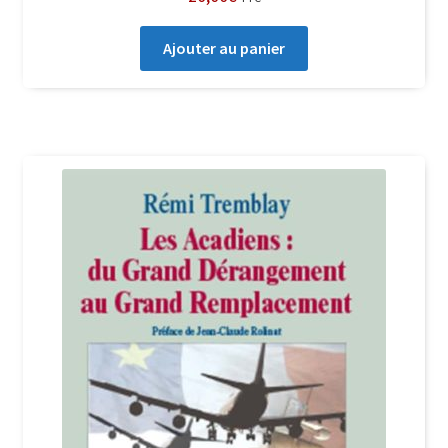
Ajouter au panier