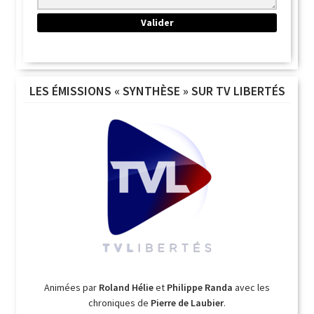
LES ÉMISSIONS « SYNTHÈSE » SUR TV LIBERTÉS
Animées par
Roland Hélie
et
Philippe Randa
avec les
chroniques de
Pierre de Laubier
.