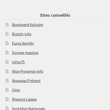
Sites conseillés
Boulevard Voltaire
Breizh-info
EuroLibertés
Europe maxima
Infos75
Nice Provence info
Nouveau Présent
Ojim
Riposte Laïque
Synthèse Nationale