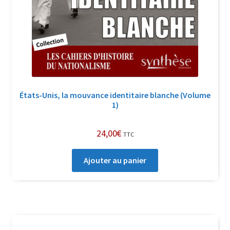
États-Unis, la mouvance identitaire blanche (Volume
1)
24,00
€
TTC
Ajouter au panier