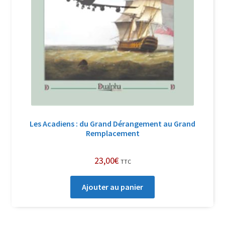
Les Acadiens : du Grand Dérangement au Grand
Remplacement
23,00
€
TTC
Ajouter au panier