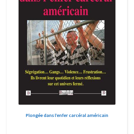
Plongée dans l’enfer carcéral américain