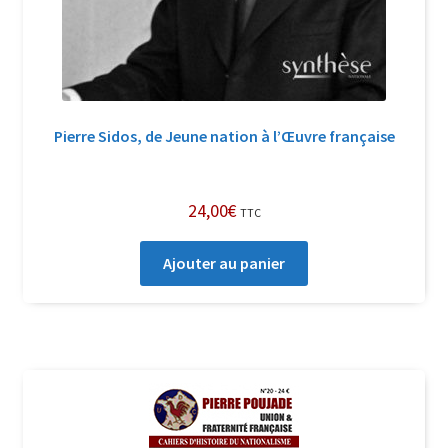
Pierre Sidos, de Jeune nation à l’Œuvre française
24,00
€
TTC
Ajouter au panier