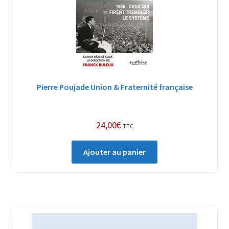
Pierre Poujade Union & Fraternité française
24,00
€
TTC
Ajouter au panier