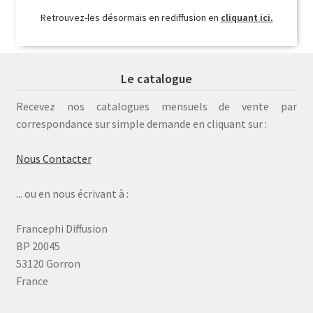
Retrouvez-les désormais en rediffusion en
cliquant ici.
Le catalogue
Recevez nos catalogues mensuels de vente par
correspondance sur simple demande en cliquant sur :
Nous Contacter
... ou en nous écrivant à :
Francephi Diffusion
BP 20045
53120 Gorron
France