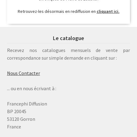
Retrouvez-les désormais en rediffusion en
cliquant ici.
Le catalogue
Recevez nos catalogues mensuels de vente par
correspondance sur simple demande en cliquant sur :
Nous Contacter
... ou en nous écrivant à :
Francephi Diffusion
BP 20045
53120 Gorron
France