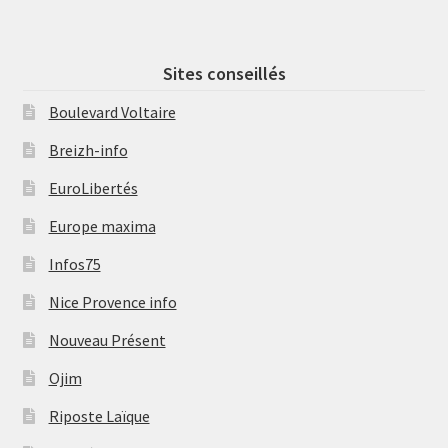
Sites conseillés
Boulevard Voltaire
Breizh-info
EuroLibertés
Europe maxima
Infos75
Nice Provence info
Nouveau Présent
Ojim
Riposte Laïque