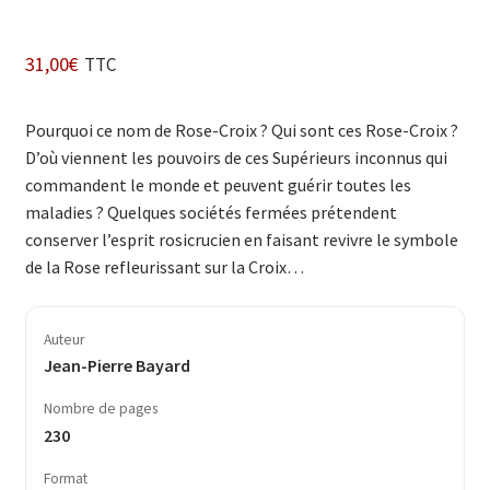
31,00
€
TTC
Pourquoi ce nom de Rose-Croix ? Qui sont ces Rose-Croix ?
D’où viennent les pouvoirs de ces Supérieurs inconnus qui
commandent le monde et peuvent guérir toutes les
maladies ? Quelques sociétés fermées prétendent
conserver l’esprit rosicrucien en faisant revivre le symbole
de la Rose refleurissant sur la Croix…
Auteur
Jean-Pierre Bayard
Nombre de pages
230
Format