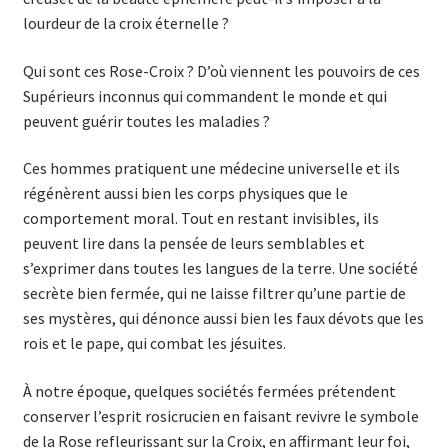
lourdeur de la croix éternelle ?
Qui sont ces Rose-Croix ? D’où viennent les pouvoirs de ces
Supérieurs inconnus qui commandent le monde et qui
peuvent guérir toutes les maladies ?
Ces hommes pratiquent une médecine universelle et ils
régénèrent aussi bien les corps physiques que le
comportement moral. Tout en restant invisibles, ils
peuvent lire dans la pensée de leurs semblables et
s’exprimer dans toutes les langues de la terre. Une société
secrète bien fermée, qui ne laisse filtrer qu’une partie de
ses mystères, qui dénonce aussi bien les faux dévots que les
rois et le pape, qui combat les jésuites.
À notre époque, quelques sociétés fermées pré­tendent
conserver l’esprit rosicrucien en faisant revivre le symbole
de la Rose refleurissant sur la Croix, en affirmant leur foi,