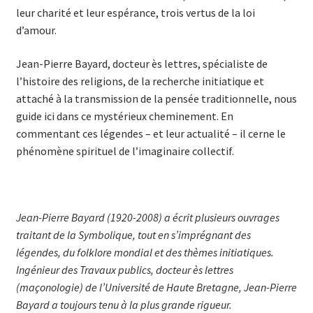
leur charité et leur espérance, trois vertus de la loi
d’amour.
Jean-Pierre Bayard, docteur ès lettres, spécialiste de
l’histoire des religions, de la recherche initiatique et
attaché à la transmission de la pensée traditionnelle, nous
guide ici dans ce mystérieux cheminement. En
commentant ces légendes – et leur actualité – il cerne le
phénomène spirituel de l’imaginaire collectif.
Jean-Pierre Bayard (1920-2008) a écrit plusieurs ouvrages
traitant de la Symbolique, tout en s’imprégnant des
légendes, du folklore mondial et des thèmes initiatiques.
Ingénieur des Travaux publics, docteur ès lettres
(maçonologie) de l’Université de Haute Bretagne, Jean-Pierre
Bayard a toujours tenu à la plus grande rigueur.