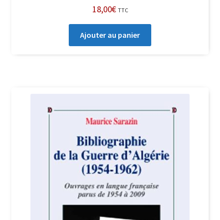
18,00
€
TTC
Ajouter au panier