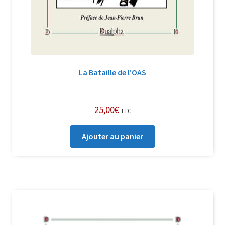
La Bataille de l’OAS
25,00
€
TTC
Ajouter au panier