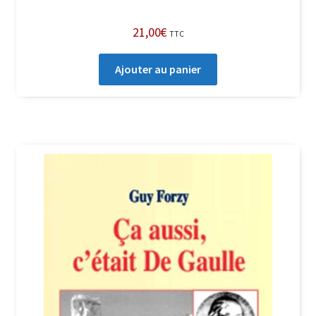
21,00
€
TTC
Ajouter au panier