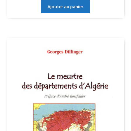
Ajouter au panier