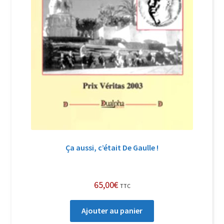
Ça aussi, c’était De Gaulle !
65,00
€
TTC
Ajouter au panier