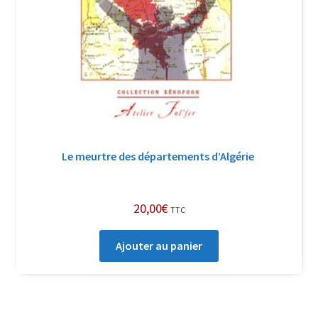
Le meurtre des départements d’Algérie
20,00
€
TTC
Ajouter au panier