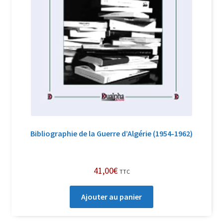
Bibliographie de la Guerre d’Algérie (1954-1962)
41,00
€
TTC
Ajouter au panier