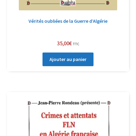
Vérités oubliées de la Guerre d’Algérie
35,00
€
TTC
Ajouter au panier