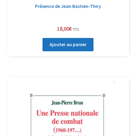
Présence de Jean Bastien-Thiry
18,00
€
TTC
Ajouter au panier