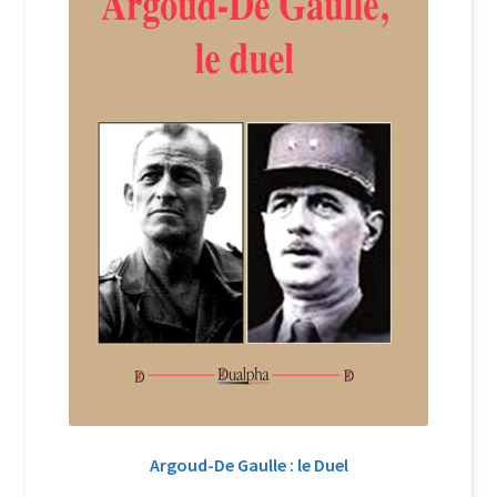
Argoud-De Gaulle : le Duel