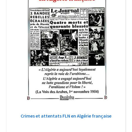
Crimes et attentats FLN en Algérie française