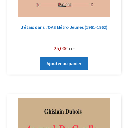
J’étais dans l’OAS Métro Jeunes (1961-1962)
25,00
€
TTC
Ajouter au panier