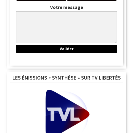
Votre message
LES ÉMISSIONS « SYNTHÈSE » SUR TV LIBERTÉS