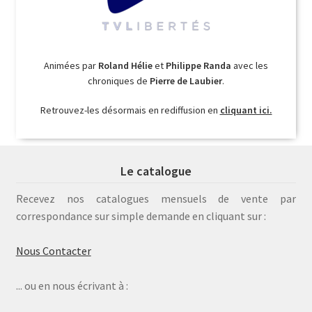
Animées par
Roland Hélie
et
Philippe Randa
avec les
chroniques de
Pierre de Laubier
.
Retrouvez-les désormais en rediffusion en
cliquant ici.
Le catalogue
Recevez nos catalogues mensuels de vente par
correspondance sur simple demande en cliquant sur :
Nous Contacter
... ou en nous écrivant à :