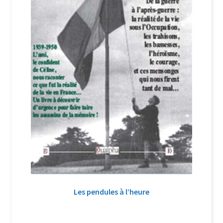
Les pendules à l’heure