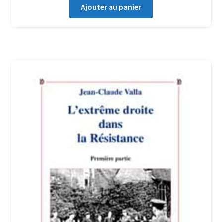
Ajouter au panier