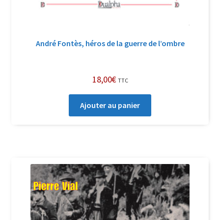
André Fontès, héros de la guerre de l’ombre
18,00
€
TTC
Ajouter au panier