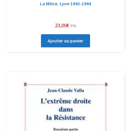
La Milice. Lyon 1943-1944
23,00
€
TTC
Ajouter au panier