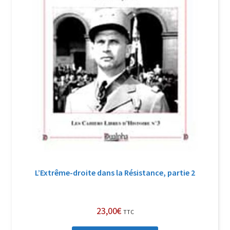
L’Extrême-droite dans la Résistance, partie 2
23,00
€
TTC