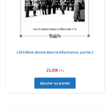
L’Extrême-droite dans la Résistance, partie 1
23,00
€
TTC
Ajouter au panier