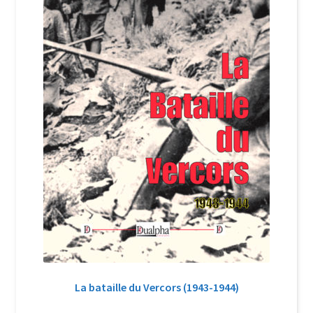
La bataille du Vercors (1943-1944)