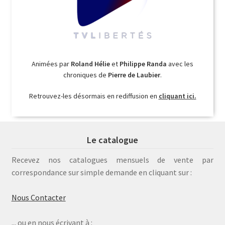
Animées par
Roland Hélie
et
Philippe Randa
avec les
chroniques de
Pierre de Laubier
.
Retrouvez-les désormais en rediffusion en
cliquant ici.
Le catalogue
Recevez nos catalogues mensuels de vente par
correspondance sur simple demande en cliquant sur :
Nous Contacter
... ou en nous écrivant à :