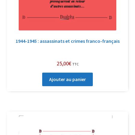
1944-1945 : assassinats et crimes franco-français
25,00
€
TTC
Ajouter au panier