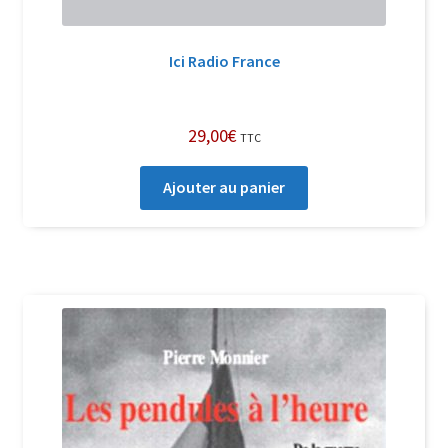
Ici Radio France
29,00
€
TTC
Ajouter au panier