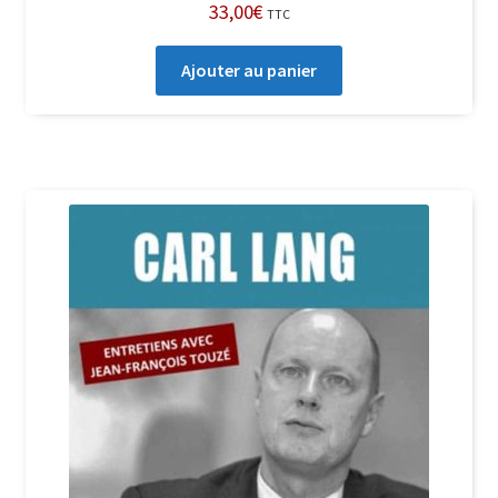
33,00
€
TTC
Ajouter au panier