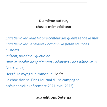
Du même auteur,
chez le même éditeur
Entretien avec Jean Mabire conteur des guerres et de la mer
Entretien avec Geneviève Dormann, la petite sœur des
hussards
Présent, un défi au quotidien
Histoire secrète des prétendus « néonazis » de Châteauroux
(2001-2021)
Hergé, le voyageur immobile
,
2e éd.
Le choc Marine-Éric (Journal d’une campagne
présidentielle (décembre 2021-avril 2022)
aux éditions Déterna