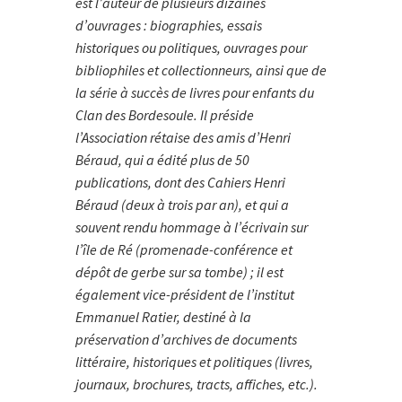
est l’auteur de plusieurs dizaines
d’ouvrages : biographies, essais
historiques ou politiques, ouvrages pour
biblio­philes et collectionneurs, ainsi que de
la série à succès de livres pour enfants du
Clan des Bordesoule. Il préside
l’Association rétaise des amis d’Henri
Béraud, qui a édité plus de 50
publications, dont des Cahiers Henri
Béraud (deux à trois par an), et qui a
souvent rendu hommage à l’écrivain sur
l’île de Ré (promenade-conférence et
dépôt de gerbe sur sa tombe) ; il est
également vice-président de l’institut
Emmanuel Ratier, destiné à la
préservation d’archives de documents
littéraire, historiques et politiques (livres,
journaux, brochures, tracts, affiches, etc.).