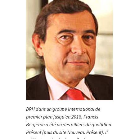
DRH dans un groupe international de
premier plan jusqu’en 2018, Francis
Bergeron a été un des pilliers du quotidien
Présent (puis du site Nouveau Présent). Il