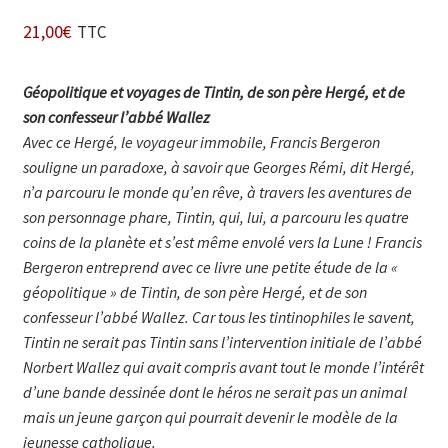
21,00
€
TTC
Géopolitique et voyages de Tintin, de son père Hergé, et de
son confesseur l’abbé Wallez
Avec ce Hergé, le voyageur immobile, Francis Bergeron
souligne un paradoxe, à savoir que Georges Rémi, dit Hergé,
n’a parcouru le monde qu’en rêve, à travers les aventures de
son personnage phare, Tintin, qui, lui, a parcouru les quatre
coins de la planète et s’est même envolé vers la Lune !
Francis
Bergeron entreprend avec ce livre une petite étude de la «
géopolitique » de Tintin, de son père Hergé, et de son
confesseur l’abbé Wallez. Car tous les tintinophiles le savent,
Tintin ne serait pas Tintin sans l’intervention initiale de l’abbé
Norbert Wallez qui avait compris avant tout le monde l’intérêt
d’une bande dessinée dont le héros ne serait pas un animal
mais un jeune garçon qui pourrait devenir le modèle de la
jeunesse catholique.