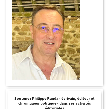
Soutenez Philippe Randa - écrivain, éditeur et
chroniqueur politique - dans ses activités
éditoriales