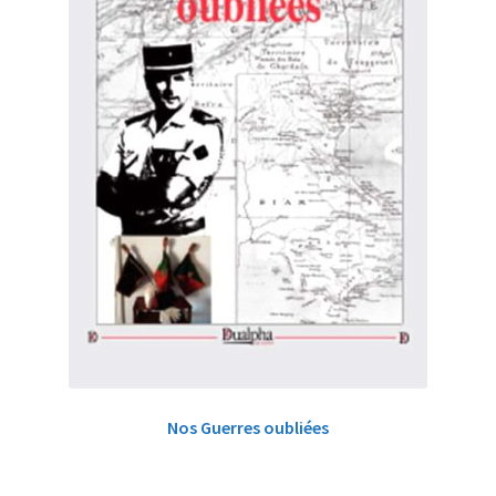
Nos Guerres oubliées