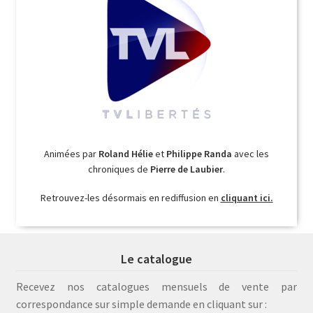
Animées par
Roland Hélie
et
Philippe Randa
avec les
chroniques de
Pierre de Laubier
.
Retrouvez-les désormais en rediffusion en
cliquant ici.
Le catalogue
Recevez nos catalogues mensuels de vente par
correspondance sur simple demande en cliquant sur :