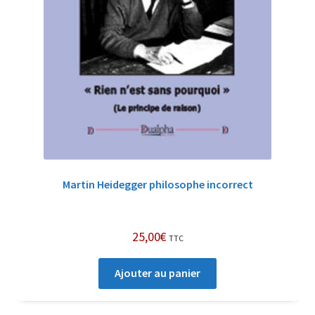
Martin Heidegger philosophe incorrect
25,00
€
TTC
Ajouter au panier