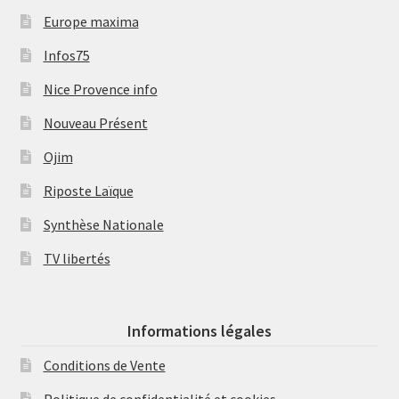
Europe maxima
Infos75
Nice Provence info
Nouveau Présent
Ojim
Riposte Laïque
Synthèse Nationale
TV libertés
Informations légales
Conditions de Vente
Politique de confidentialité et cookies