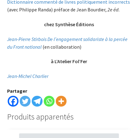
Dictionnaire commenté de livres politiquement incorrects
(avec Philippe Randa) préface de Jean Bourdier,
2e éd.
chez Synthèse Éditions
Jean-Pierre Stirbois De l’engagement solidariste à la percée
du Front national
(en collaboration)
à L’Atelier Fol’Fer
Jean-Michel Charlier
Partager
Produits apparentés