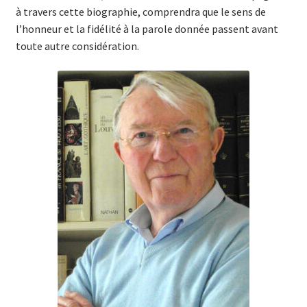
à travers cette biographie, comprendra que le sens de
l’honneur et la fidélité à la parole donnée passent avant
toute autre considération.