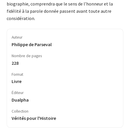
biographie, comprendra que le sens de l’honneur et la
fidélité à la parole donnée passent avant toute autre
considération.
Auteur
Philippe de Parseval
Nombre de pages
228
Format
Livre
Éditeur
Dualpha
Collection
Vérités pour l'Histoire