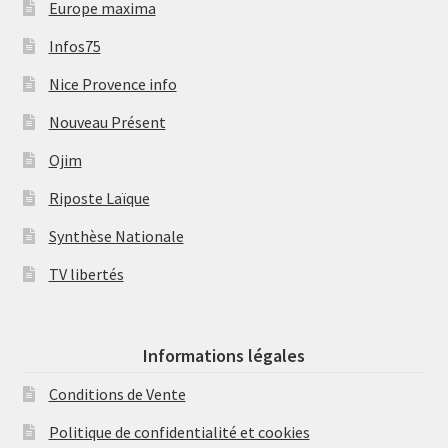
Europe maxima
Infos75
Nice Provence info
Nouveau Présent
Ojim
Riposte Laïque
Synthèse Nationale
TV libertés
Informations légales
Conditions de Vente
Politique de confidentialité et cookies