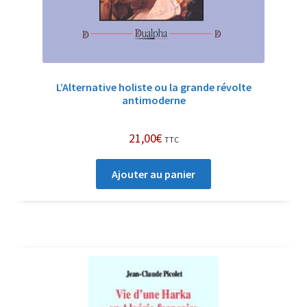
L’Alternative holiste ou la grande révolte
antimoderne
21,00
€
TTC
Ajouter au panier