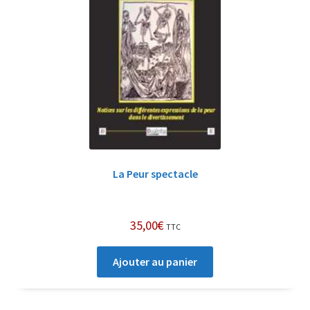
La Peur spectacle
35,00
€
TTC
Ajouter au panier