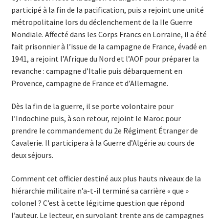
participé à la fin de la pacification, puis a rejoint une unité
métropolitaine lors du déclenchement de la IIe Guerre
Mondiale. Affecté dans les Corps Francs en Lorraine, il a été
fait prisonnier à l’issue de la campagne de France, évadé en
1941, a rejoint l’Afrique du Nord et l’AOF pour préparer la
revanche : campagne d’Italie puis débarquement en
Provence, campagne de France et d’Allemagne.
Dès la fin de la guerre, il se porte volontaire pour
l’Indochine puis, à son retour, rejoint le Maroc pour
prendre le commandement du 2e Régiment Étranger de
Cavalerie. Il participera à la Guerre d’Algérie au cours de
deux séjours.
Comment cet officier destiné aux plus hauts niveaux de la
hiérarchie militaire n’a-t-il terminé sa carrière « que »
colonel ? C’est à cette légitime question que répond
l’auteur. Le lecteur, en survolant trente ans de campagnes