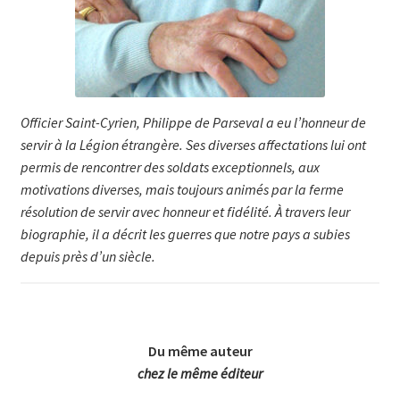
Officier Saint-Cyrien, Philippe de Parseval a eu l’honneur de
servir à la Légion étrangère. Ses diverses affectations lui ont
permis de rencontrer des soldats exceptionnels, aux
motivations diverses, mais toujours animés par la ferme
résolution de servir avec honneur et fidélité. À travers leur
biographie, il a décrit les guerres que notre pays a subies
depuis près d’un siècle.
Du même auteur
chez le même éditeur