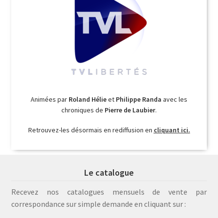
Animées par
Roland Hélie
et
Philippe Randa
avec les
chroniques de
Pierre de Laubier
.
Retrouvez-les désormais en rediffusion en
cliquant ici.
Le catalogue
Recevez nos catalogues mensuels de vente par
correspondance sur simple demande en cliquant sur :