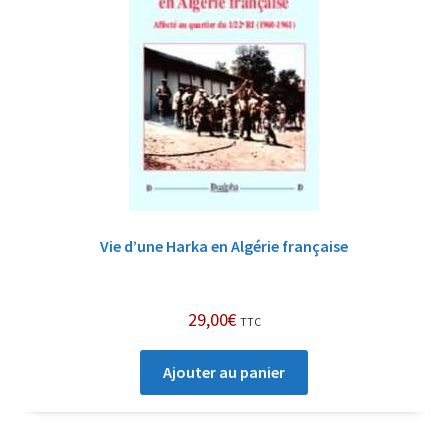
Vie d’une Harka en Algérie française
29,00
€
TTC
Ajouter au panier