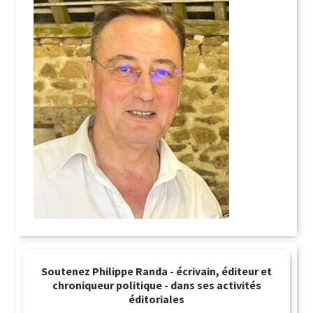
Soutenez Philippe Randa - écrivain, éditeur et
chroniqueur politique - dans ses activités
éditoriales