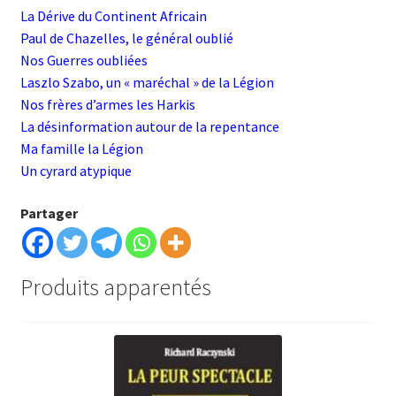
L
a Dérive du Continent Africain
Paul de Chazelles, le général oublié
Nos Guerres oubliées
Laszlo Szabo, un « maréchal » de la Légion
Nos frères d’armes les Harki
s
La désinformation autour de la repentance
Ma famille la Légion
Un cyrard atypique
Partager
Produits apparentés