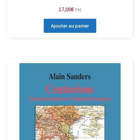
17,00
€
TTC
Ajouter au panier