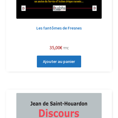
Les fantômes de Fresnes
35,00
€
TTC
Ajouter au panier