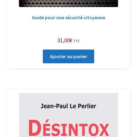
Guide pour une sécurité citoyenne
31,00
€
TTC
Ajouter au panier