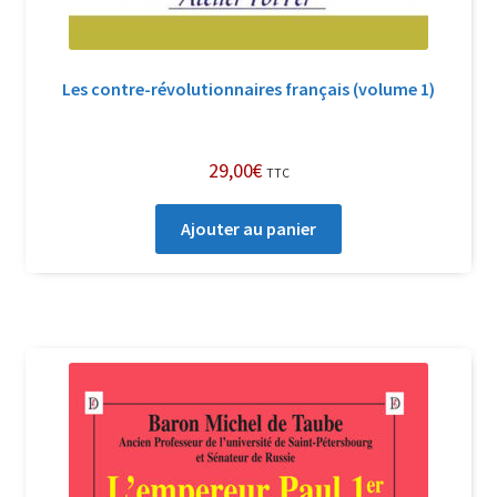
Les contre-révolutionnaires français (volume 1)
29,00
€
TTC
Ajouter au panier