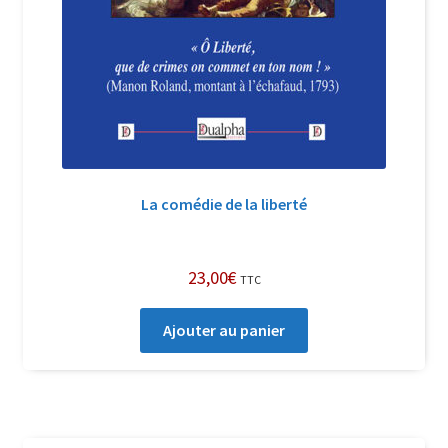
La comédie de la liberté
23,00
€
TTC
Ajouter au panier