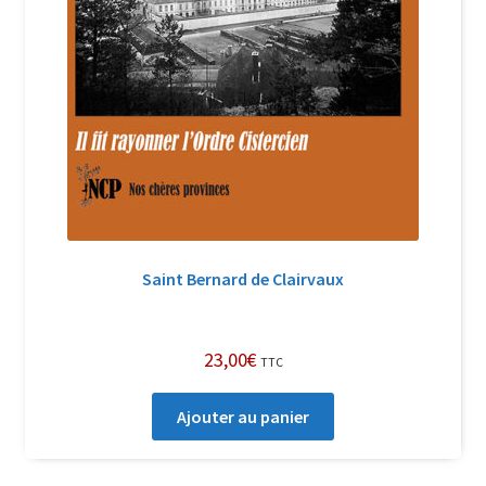
Saint Bernard de Clairvaux
23,00
€
TTC
Ajouter au panier