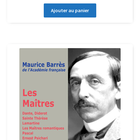
Ajouter au panier