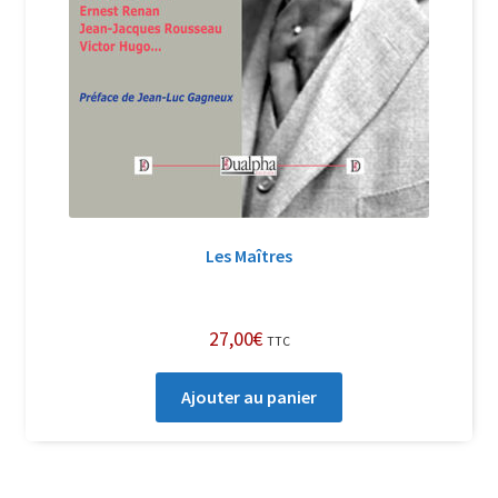
Les Maîtres
27,00
€
TTC
Ajouter au panier