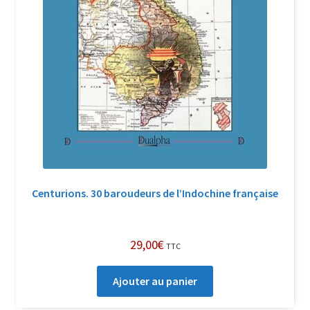
Centurions. 30 baroudeurs de l’Indochine française
29,00
€
TTC
Ajouter au panier