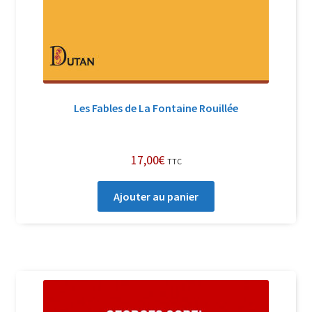
Les Fables de La Fontaine Rouillée
17,00
€
TTC
Ajouter au panier