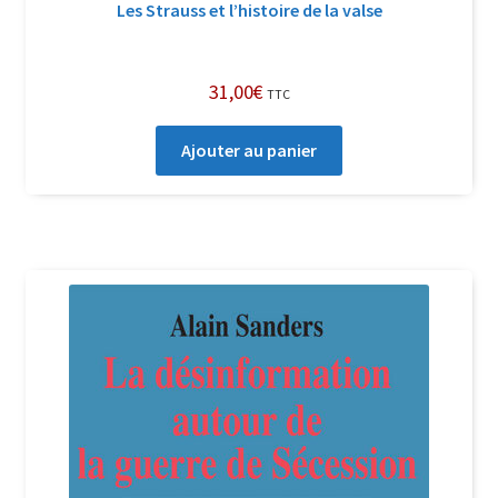
Les Strauss et l’histoire de la valse
31,00
€
TTC
Ajouter au panier