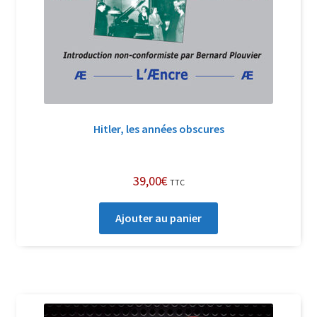
Hitler, les années obscures
39,00
€
TTC
Ajouter au panier