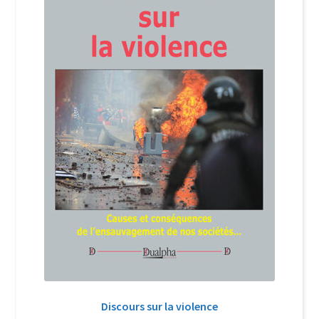
Discours sur la violence