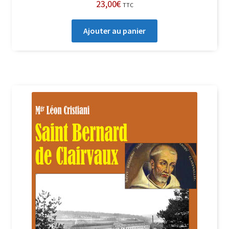
23,00
€
TTC
Ajouter au panier