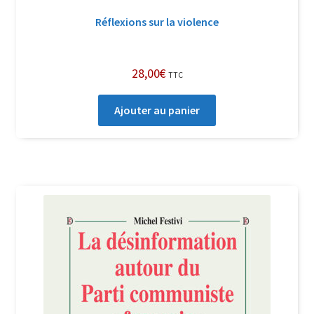
Réflexions sur la violence
28,00
€
TTC
Ajouter au panier