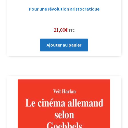
Pour une révolution aristocratique
21,00
€
TTC
Ajouter au panier