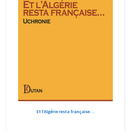
Et l’Algérie resta française…