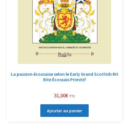
La passion écossaise selon le Early Grand Scottish Rit
Rite Écossais Primitif
31,00
€
TTC
Ajouter au panier