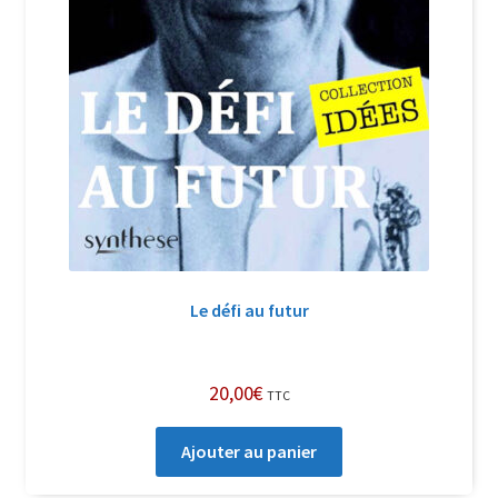
Le défi au futur
20,00
€
TTC
Ajouter au panier