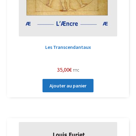
Les Transcendantaux
35,00
€
TTC
Ajouter au panier