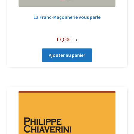
La Franc-Maçonnerie vous parle
17,00
€
TTC
Ajouter au panier