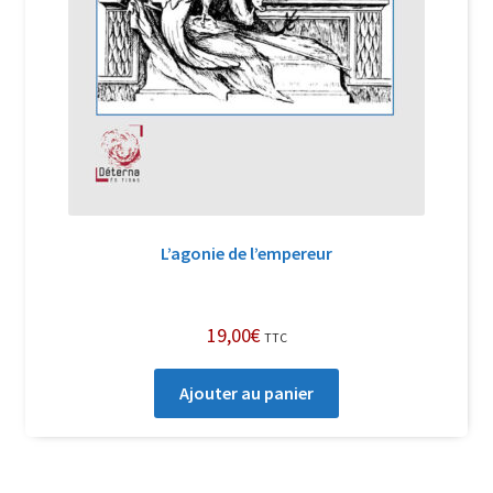
L’agonie de l’empereur
19,00
€
TTC
Ajouter au panier