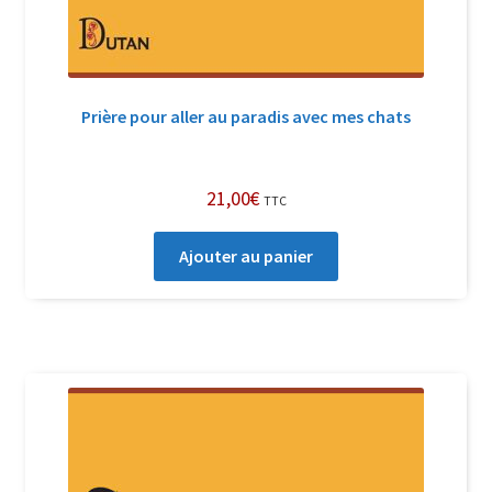
Prière pour aller au paradis avec mes chats
21,00
€
TTC
Ajouter au panier