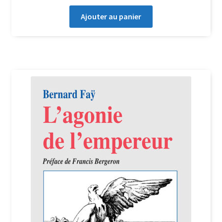
Ajouter au panier