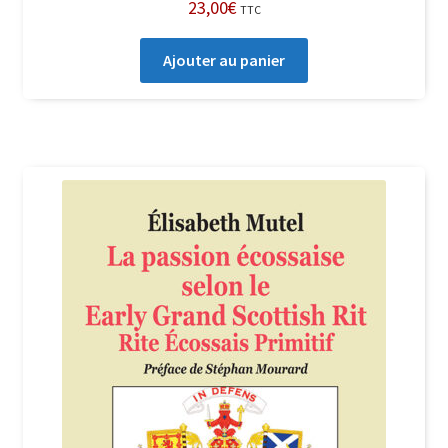
23,00
€
TTC
Ajouter au panier