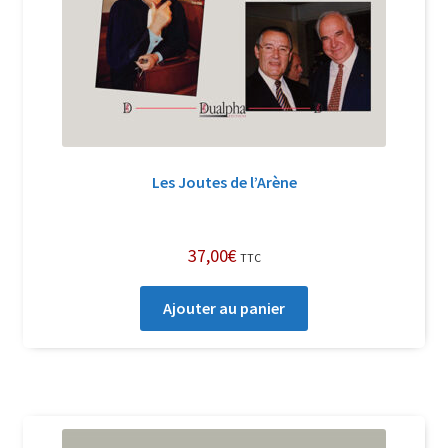
Les Joutes de l’Arène
37,00
€
TTC
Ajouter au panier