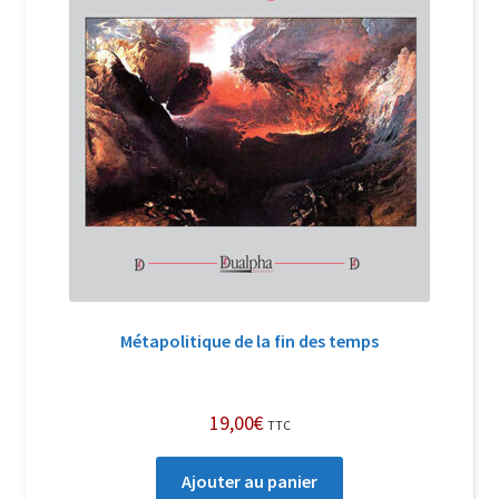
Métapolitique de la fin des temps
19,00
€
TTC
Ajouter au panier