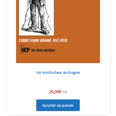
Un instituteur au bagne
26,00
€
TTC
Ajouter au panier