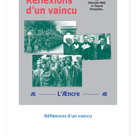
Réflexions d’un vaincu