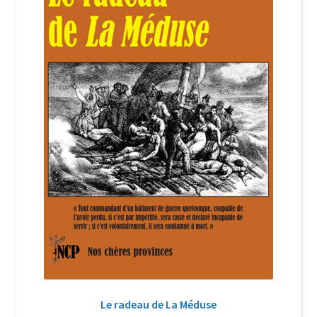
Le radeau de La Méduse