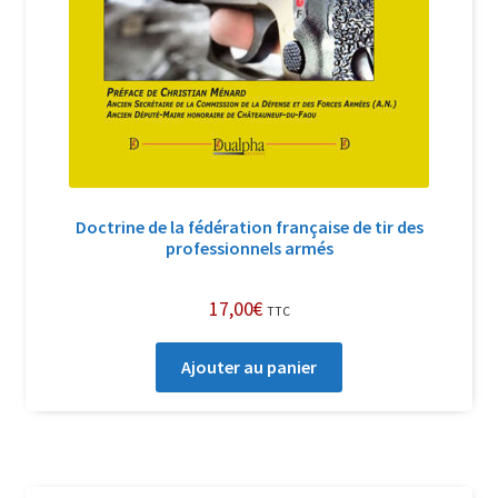
Doctrine de la fédération française de tir des
professionnels armés
17,00
€
TTC
Ajouter au panier