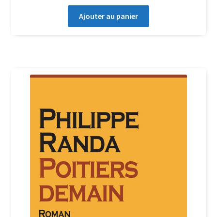
Ajouter au panier