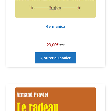
Germanica
23,00
€
TTC
Ajouter au panier