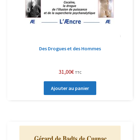
Des Drogues et des Hommes
31,00
€
TTC
Ajouter au panier