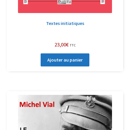
Textes initiatiques
23,00
€
TTC
Ajouter au panier