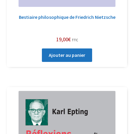
Bestiaire philosophique de Friedrich Nietzsche
19,00
€
TTC
Ajouter au panier