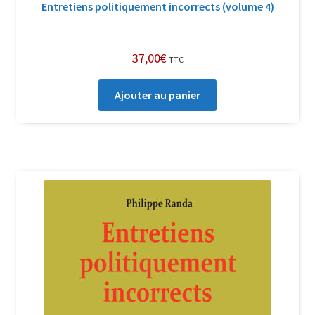
Entretiens politiquement incorrects (volume 4)
37,00
€
TTC
Ajouter au panier