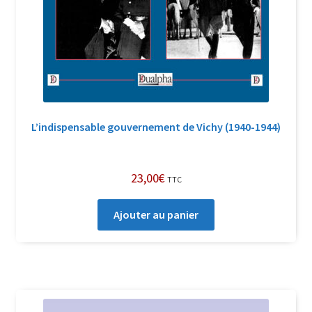
L’indispensable gouvernement de Vichy (1940-1944)
23,00
€
TTC
Ajouter au panier