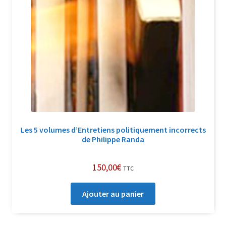
Les 5 volumes d’Entretiens politiquement incorrects
de Philippe Randa
150,00
€
TTC
Ajouter au panier