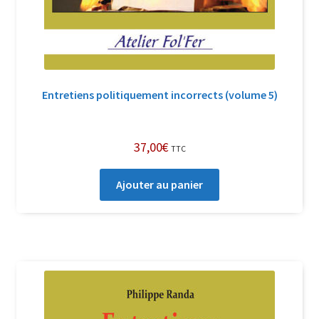
Entretiens politiquement incorrects (volume 5)
37,00
€
TTC
Ajouter au panier