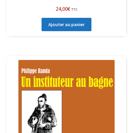
24,00
€
TTC
Ajouter au panier