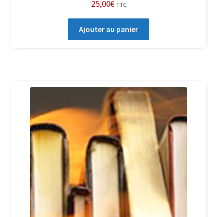
25,00
€
TTC
Ajouter au panier