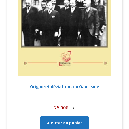
Origine et déviations du Gaullisme
25,00
€
TTC
Ajouter au panier