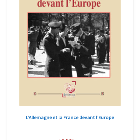
L’Allemagne et la France devant l’Europe