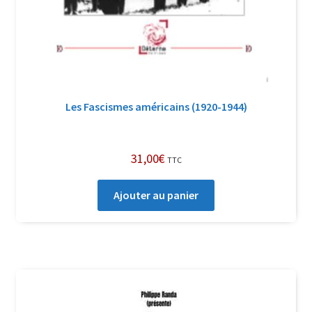
Les Fascismes américains (1920-1944)
31,00
€
TTC
Ajouter au panier