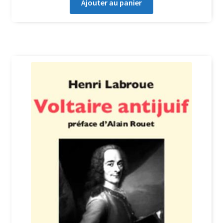
Ajouter au panier