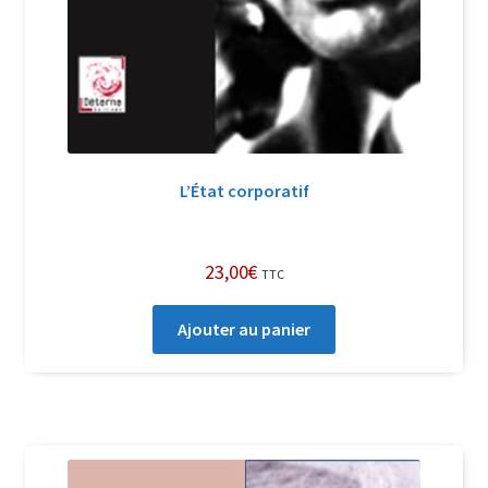
L’État corporatif
23,00
€
TTC
Ajouter au panier