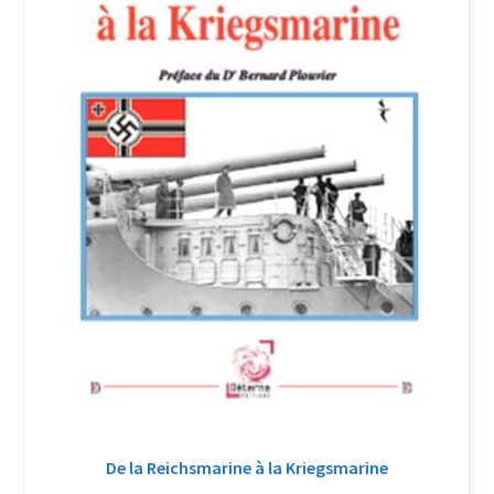
De la Reichsmarine à la Kriegsmarine