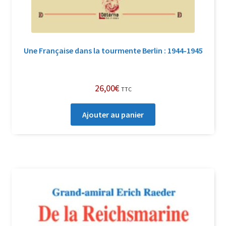
Une Française dans la tourmente Berlin : 1944-1945
26,00
€
TTC
Ajouter au panier