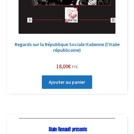
Regards sur la République Sociale Italienne (l’Italie
républicaine)
18,00
€
TTC
Ajouter au panier