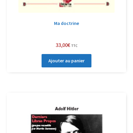
Ma doctrine
33,00
€
TTC
Ajouter au panier