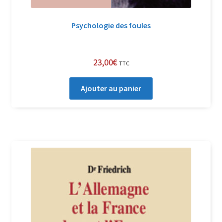
Psychologie des foules
23,00
€
TTC
Ajouter au panier