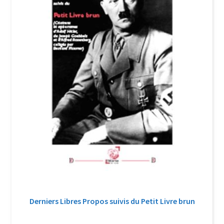
Derniers Libres Propos suivis du Petit Livre brun