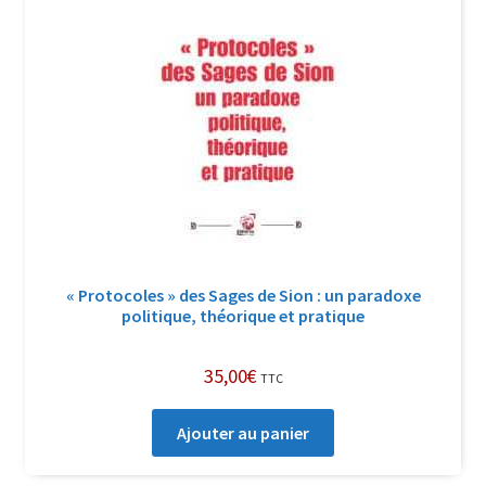
­« Protocoles » des Sages de Sion : un paradoxe
politique, théorique et pratique
35,00
€
TTC
Ajouter au panier