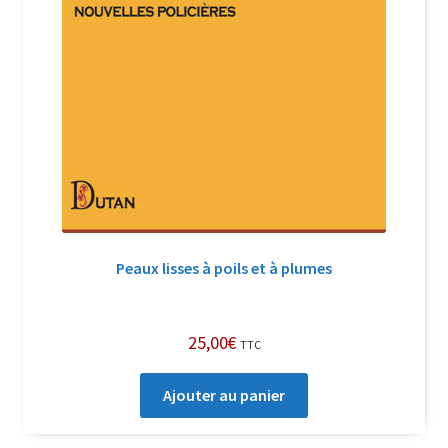
Peaux lisses à poils et à plumes
25,00
€
TTC
Ajouter au panier