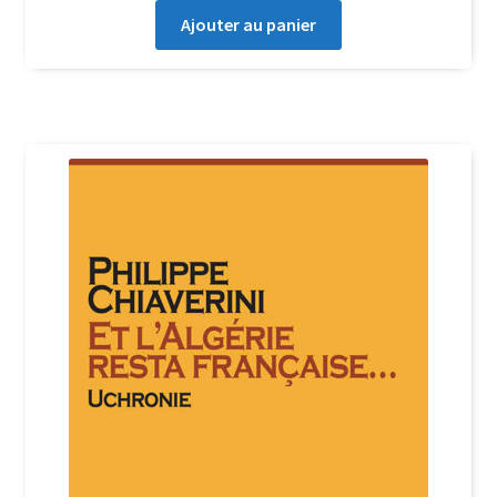
Ajouter au panier