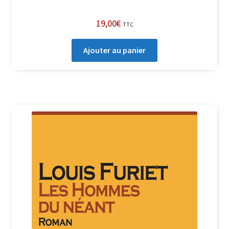
19,00
€
TTC
Ajouter au panier