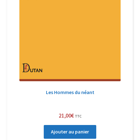
Les Hommes du néant
21,00
€
TTC
Ajouter au panier