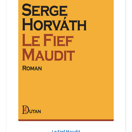
Le Fief Maudit