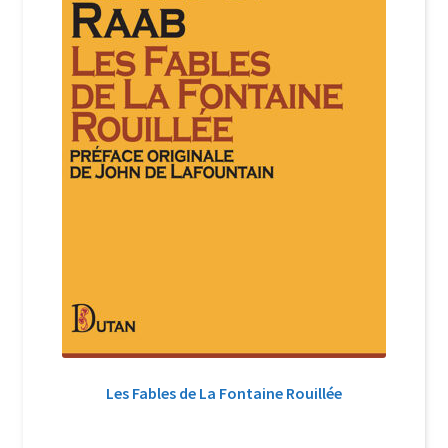
Les Fables de La Fontaine Rouillée