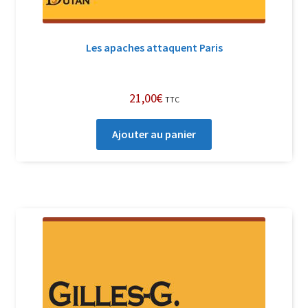
Les apaches attaquent Paris
21,00
€
TTC
Ajouter au panier