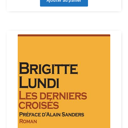
Ajouter au panier