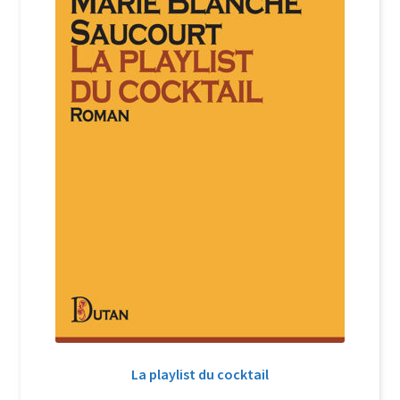
La playlist du cocktail