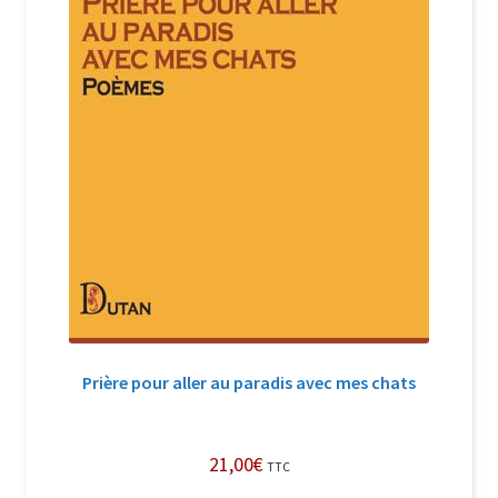
Prière pour aller au paradis avec mes chats
21,00
€
TTC