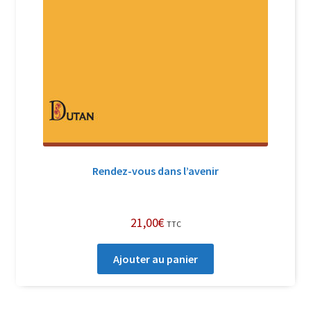
Rendez-vous dans l’avenir
21,00
€
TTC
Ajouter au panier