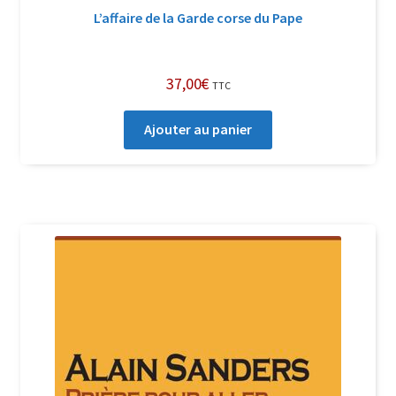
L’affaire de la Garde corse du Pape
37,00
€
TTC
Ajouter au panier