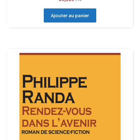
Ajouter au panier