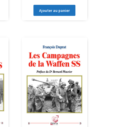
Ajouter au panier