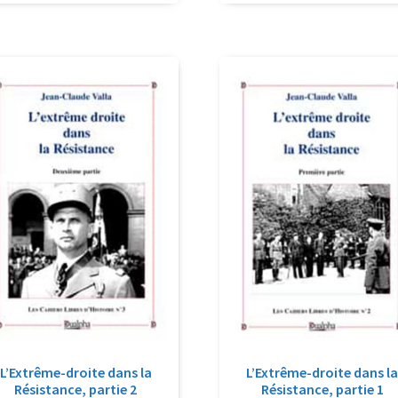
L’Extrême-droite dans la
L’Extrême-droite dans l
Résistance, partie 2
Résistance, partie 1