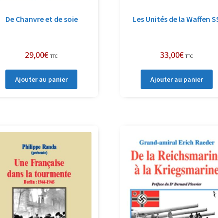
De Chanvre et de soie
Les Unités de la Waffen S
29,00
€
33,00
€
TTC
TTC
Ajouter au panier
Ajouter au panier