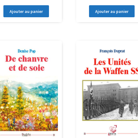
Ajouter au panier
Ajouter au panier