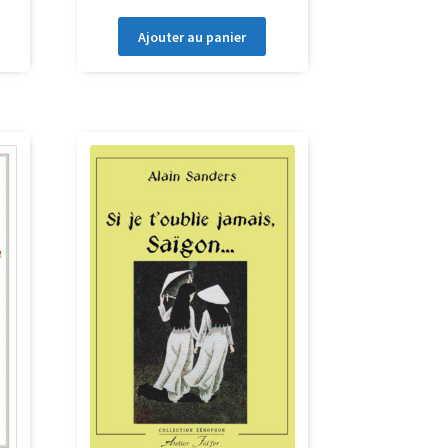
Ajouter au panier