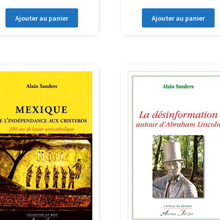
Ajouter au panier
Ajouter au panier