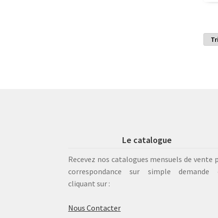
Le catalogue
Recevez nos catalogues mensuels de vente 
correspondance sur simple demande 
cliquant sur :
Nous Contacter