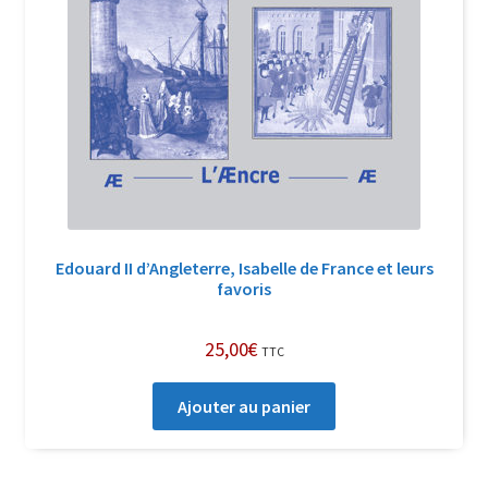
Edouard II d’Angleterre, Isabelle de France et leurs
favoris
25,00
€
TTC
Ajouter au panier