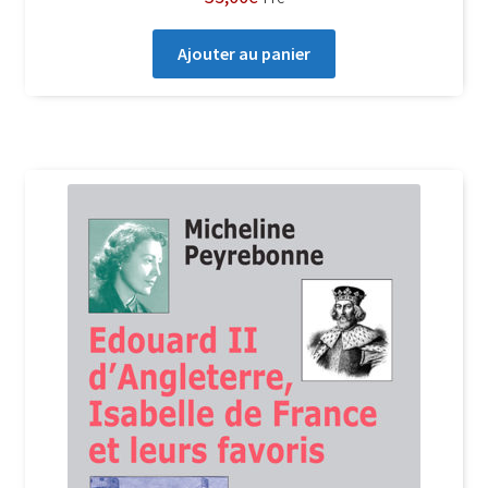
Ajouter au panier