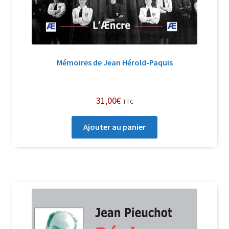
Mémoires de Jean Hérold-Paquis
31,00
€
TTC
Ajouter au panier