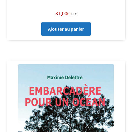
31,00
€
TTC
Ajouter au panier