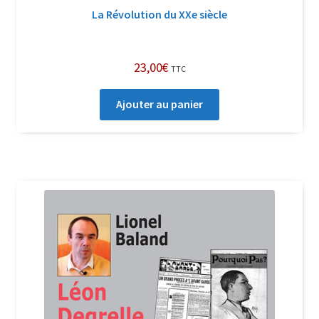
La Révolution du XXe siècle
23,00
€
TTC
Ajouter au panier