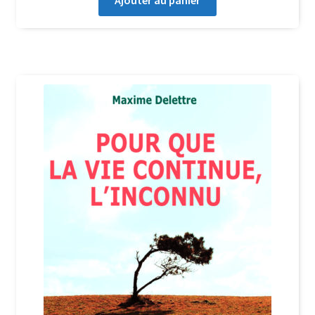
Ajouter au panier