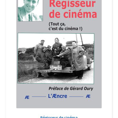
Régisseur de cinéma