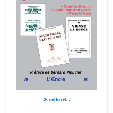
Quand Israël…