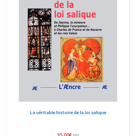
La véritable histoire de la loi salique
35,00
€
TTC