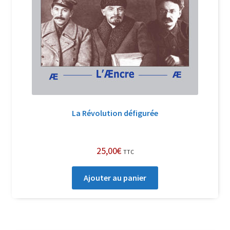
La Révolution défigurée
25,00
€
TTC
Ajouter au panier