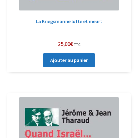
La Kriegsmarine lutte et meurt
25,00
€
TTC
Ajouter au panier