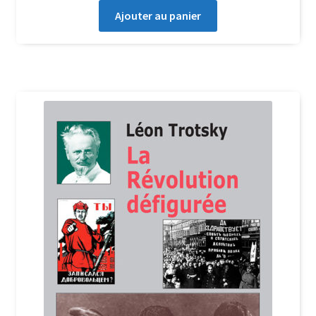
Ajouter au panier