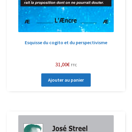
Esquisse du cogito et du perspectivisme
31,00
€
TTC
Ajouter au panier