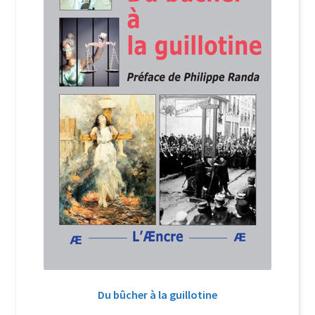
Du bûcher à la guillotine