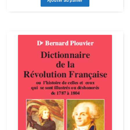
Ajouter au panier