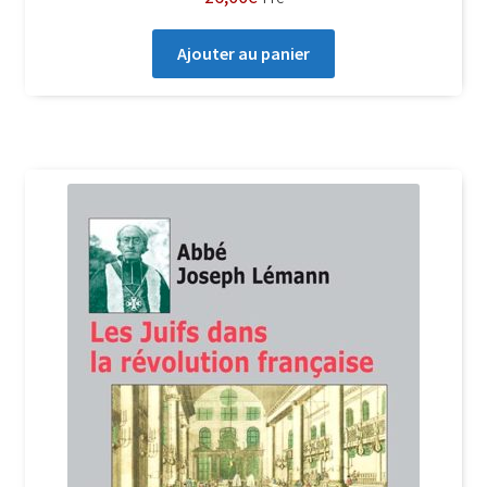
Ajouter au panier