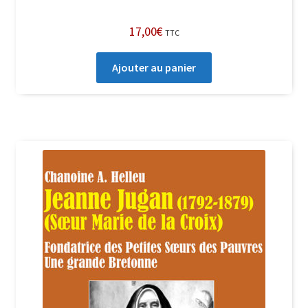
17,00
€
TTC
Ajouter au panier