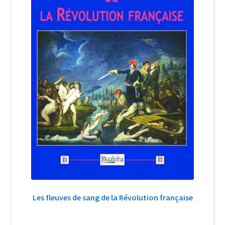
Les fleuves de sang de la Révolution française