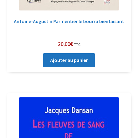
Antoine-Augustin Parmentier le bourru bienfaisant
20,00
€
TTC
Ajouter au panier