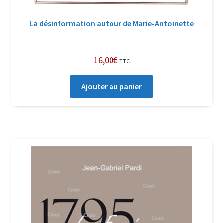
La désinformation autour de Marie-Antoinette
16,00
€
TTC
Ajouter au panier