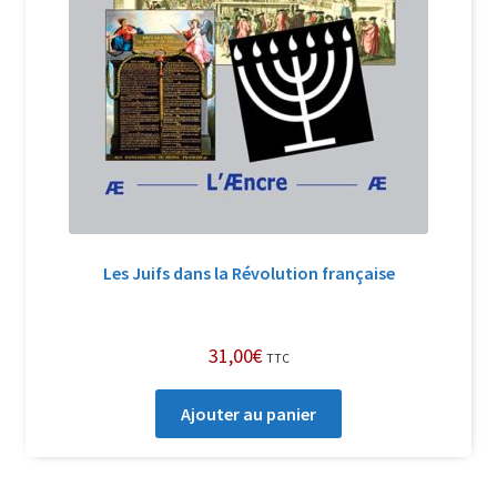
Les Juifs dans la Révolution française
31,00
€
TTC
Ajouter au panier