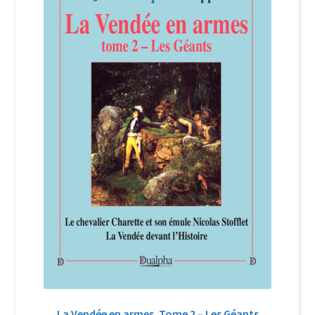
La Vendée en armes. Tome 2 – Les Géants