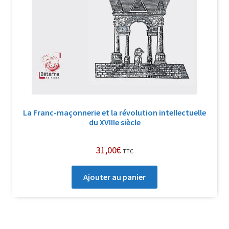
La Franc-maçonnerie et la révolution intellectuelle
du XVIIIe siècle
31,00
€
TTC
Ajouter au panier