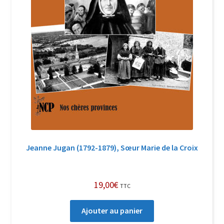
Jeanne Jugan (1792-1879), Sœur Marie de la Croix
19,00
€
TTC
Ajouter au panier