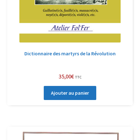
Dictionnaire des martyrs de la Révolution
35,00
€
TTC
Ajouter au panier