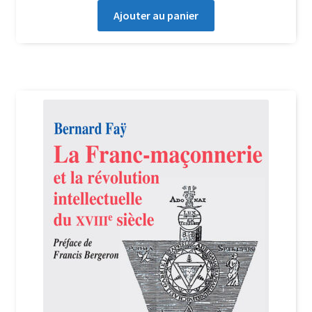
Ajouter au panier