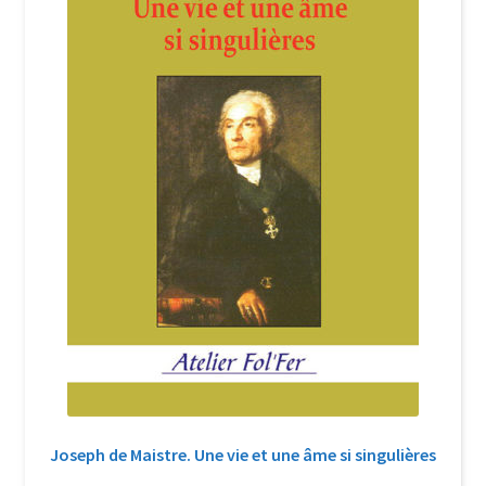
Joseph de Maistre. Une vie et une âme si singulières