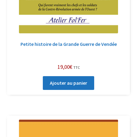
Petite histoire de la Grande Guerre de Vendée
19,00
€
TTC
Ajouter au panier