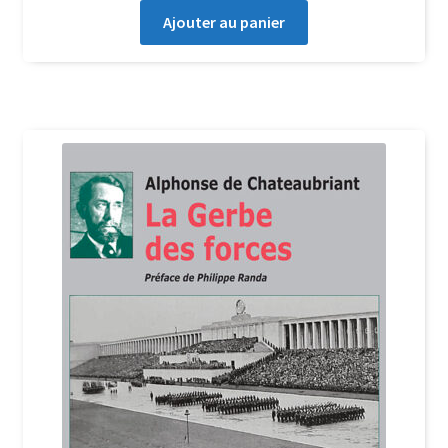
Ajouter au panier