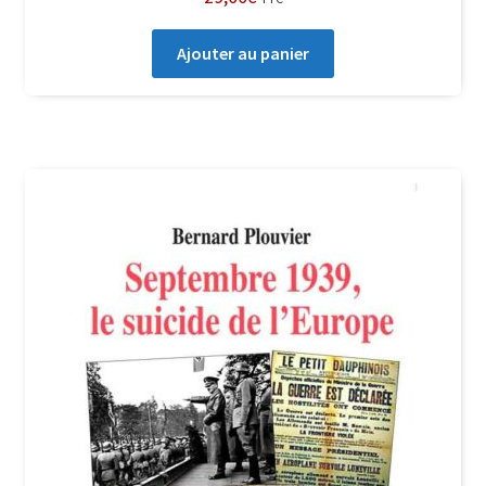
Ajouter au panier