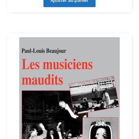
Ajouter au panier