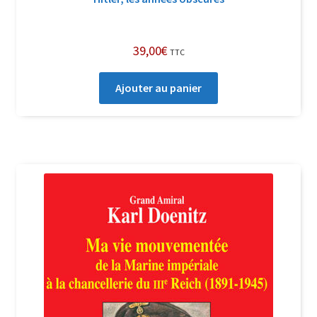
39,00
€
TTC
Ajouter au panier