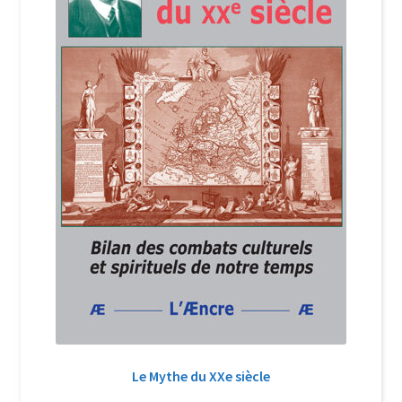
Le Mythe du XXe siècle