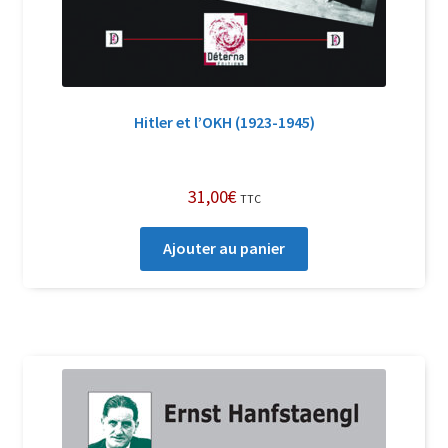
Hitler et l’OKH (1923-1945)
31,00
€
TTC
Ajouter au panier