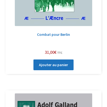
Combat pour Berlin
31,00
€
TTC
Ajouter au panier