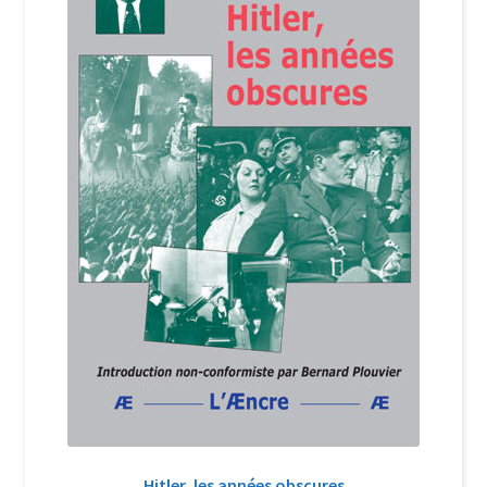
Hitler, les années obscures