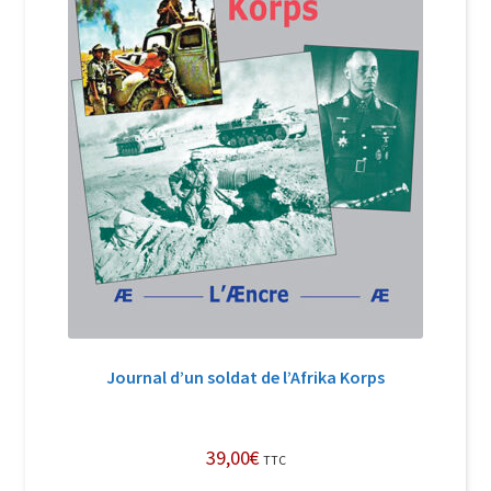
Journal d’un soldat de l’Afrika Korps
39,00
€
TTC