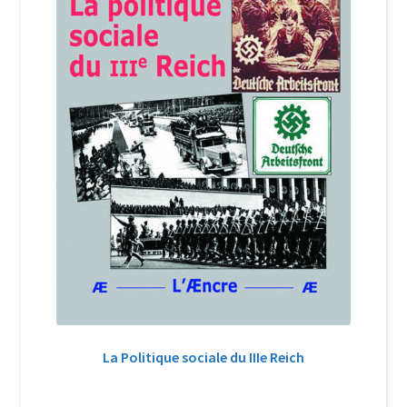
La Politique sociale du IIIe Reich