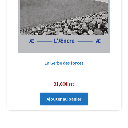
La Gerbe des forces
31,00
€
TTC
Ajouter au panier