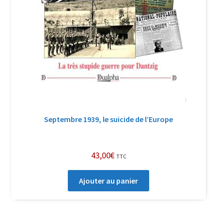
Septembre 1939, le suicide de l’Europe
43,00
€
TTC
Ajouter au panier