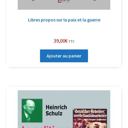
Libres propos sur la paix et la guerre
39,00
€
TTC
Ajouter au panier