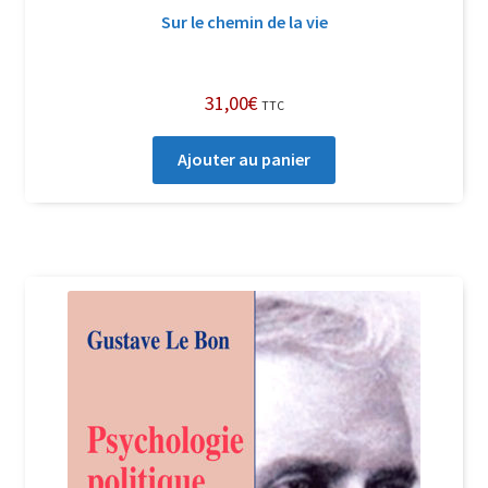
Sur le chemin de la vie
31,00
€
TTC
Ajouter au panier