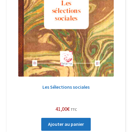
Les Sélections sociales
41,00
€
TTC
Ajouter au panier