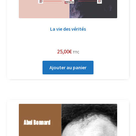
La vie des vérités
25,00
€
TTC
Ajouter au panier