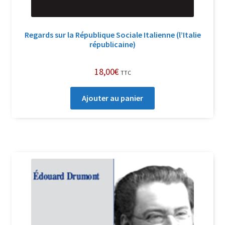
Regards sur la République Sociale Italienne (l’Italie
républicaine)
18,00
€
TTC
Ajouter au panier