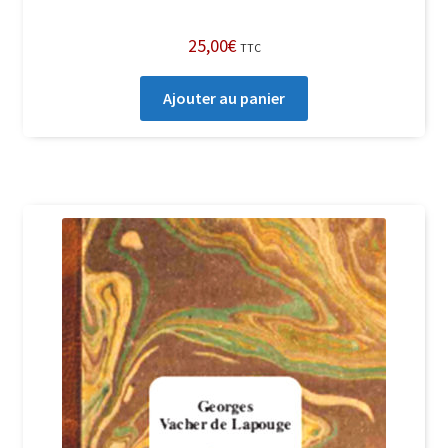
25,00
€
TTC
Ajouter au panier