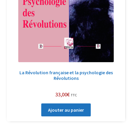
La Révolution française et la psychologie des
Révolutions
33,00
€
TTC
Ajouter au panier