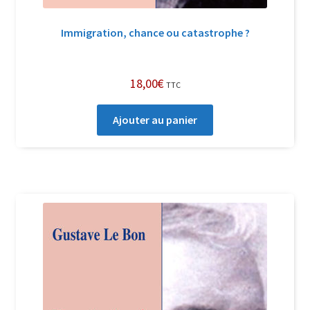
Immigration, chance ou catastrophe ?
18,00
€
TTC
Ajouter au panier