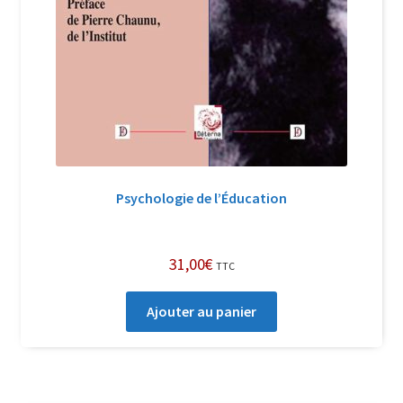
Psychologie de l’Éducation
31,00
€
TTC
Ajouter au panier