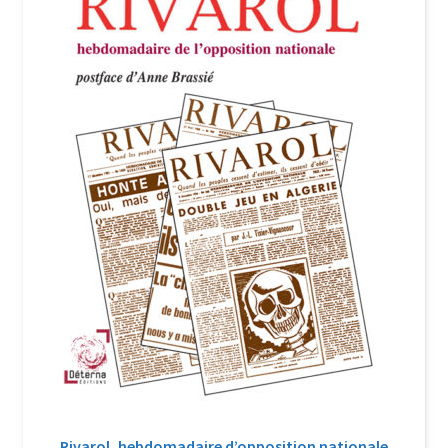
Rivarol, hebdomadaire d’opposition nationale