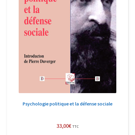
Psychologie politique et la défense sociale
33,00
€
TTC