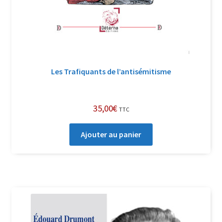
Les Trafiquants de l’antisémitisme
35,00
€
TTC
Ajouter au panier