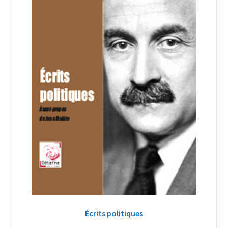
Écrits politiques