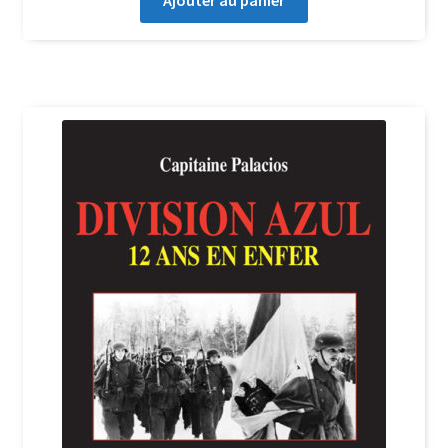
Ajouter au panier