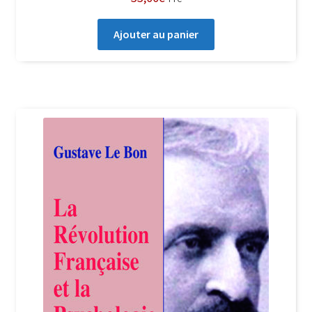
Ajouter au panier