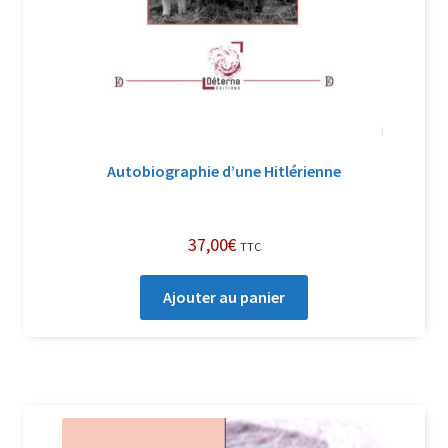
Autobiographie d’une Hitlérienne
37,00
€
TTC
Ajouter au panier