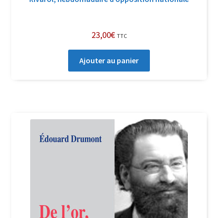
23,00
€
TTC
Ajouter au panier