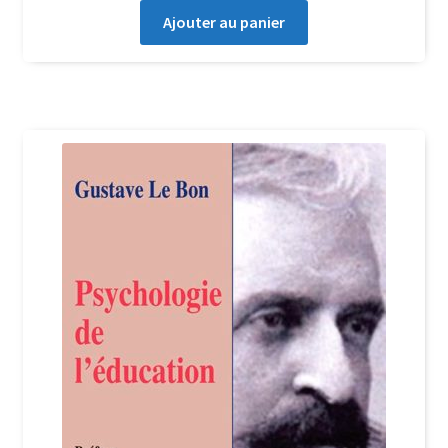
Ajouter au panier