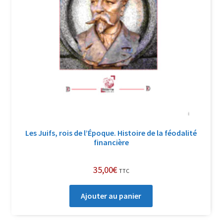
Les Juifs, rois de l’Époque. Histoire de la féodalité
financière
35,00
€
TTC
Ajouter au panier