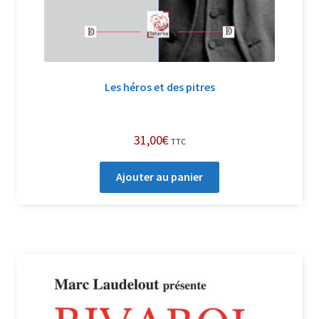
Les héros et des pitres
31,00
€
TTC
Ajouter au panier