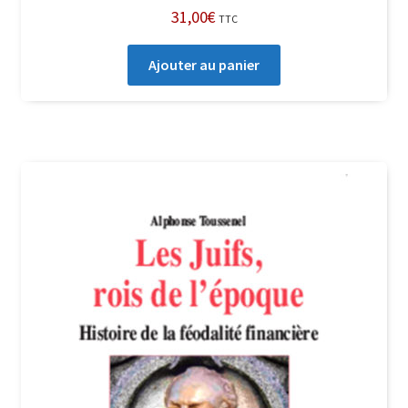
31,00
€
TTC
Ajouter au panier