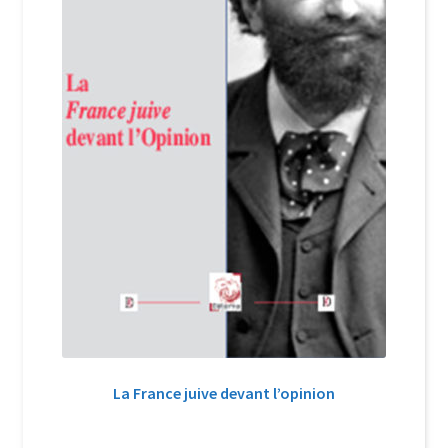
La France juive devant l’opinion