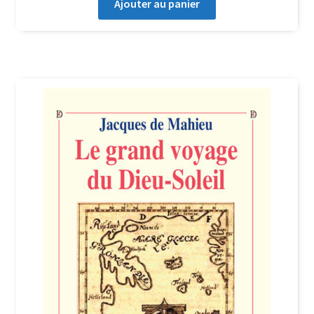
Ajouter au panier