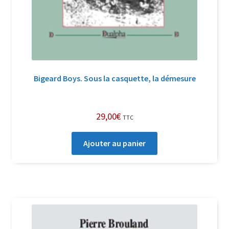
Bigeard Boys. Sous la casquette, la démesure
29,00
€
TTC
Ajouter au panier