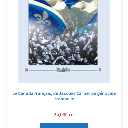
Le Canada français, de Jacques Cartier au génocide
tranquille
25,00
€
TTC