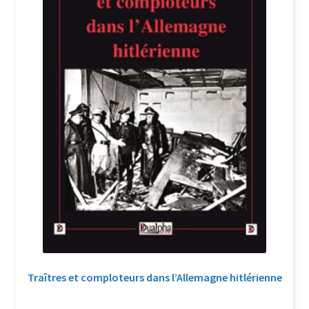
Traîtres et comploteurs dans l’Allemagne hitlérienne