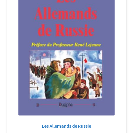
Les Allemands de Russie