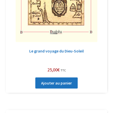
Le grand voyage du Dieu-Soleil
25,00
€
TTC
Ajouter au panier