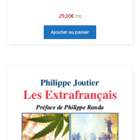
29,00
€
TTC
Ajouter au panier