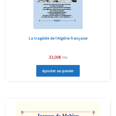
La tragédie de l’Algérie française
33,00
€
TTC
Ajouter au panier