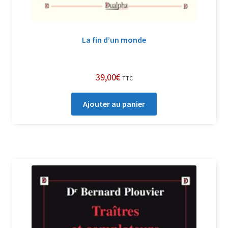
La fin d’un monde
39,00
€
TTC
Ajouter au panier