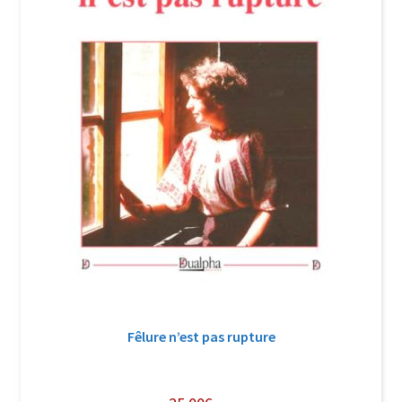
Fêlure n’est pas rupture