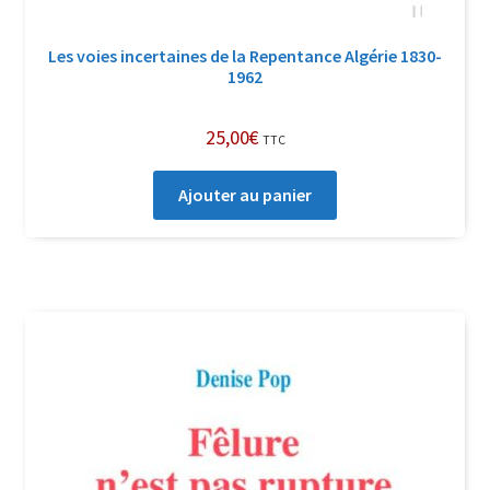
Les voies incertaines de la Repentance Algérie 1830-
1962
25,00
€
TTC
Ajouter au panier