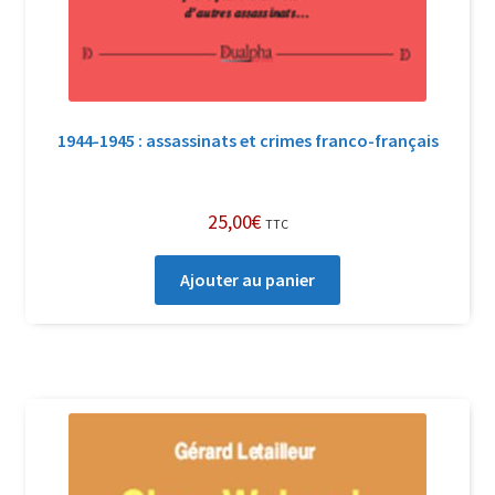
1944-1945 : assassinats et crimes franco-français
25,00
€
TTC
Ajouter au panier