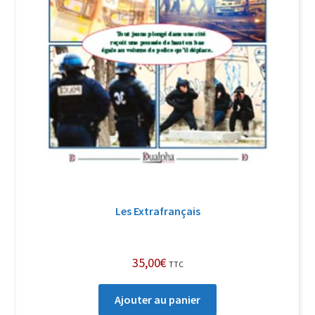
Les Extrafrançais
35,00
€
TTC
Ajouter au panier