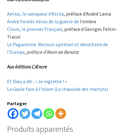
Aetius, le vainqueur d’Attila
, préface d’André Lama
André Fontès héros de la guerre de
l’ombre
Clovis, le premier Français
, préface d Georges Feltin-
Tracol
Le Paganisme. Recours spirituel et identitaire de
l’Europe
,
préface d’Alain de Benoist
Aux éditions L’Æncre
Et Dieu a dit : « Je regrette ! »
La Gaule face à l’islam (La chaussée des martyrs)
Partager
Produits apparentés