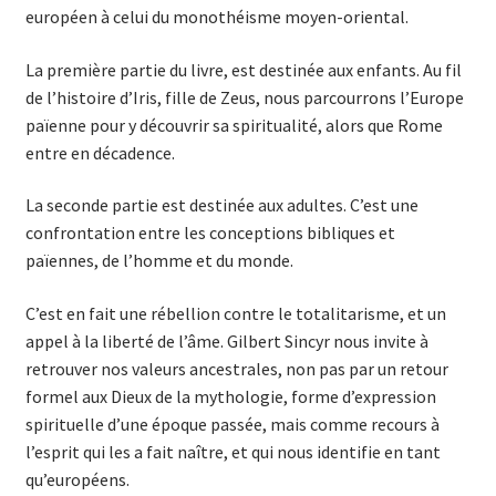
européen à celui du monothéisme moyen-oriental.
La première partie du livre, est destinée aux enfants. Au fil
de l’histoire d’Iris, fille de Zeus, nous parcourrons l’Europe
païenne pour y découvrir sa spiritualité, alors que Rome
entre en décadence.
La seconde partie est destinée aux adultes. C’est une
confrontation entre les conceptions bibliques et
païennes, de l’homme et du monde.
C’est en fait une rébellion contre le totalitarisme, et un
appel à la liberté de l’âme. Gilbert Sincyr nous invite à
retrouver nos valeurs ancestrales, non pas par un retour
formel aux Dieux de la mythologie, forme d’expression
spirituelle d’une époque passée, mais comme recours à
l’esprit qui les a fait naître, et qui nous identifie en tant
qu’européens.