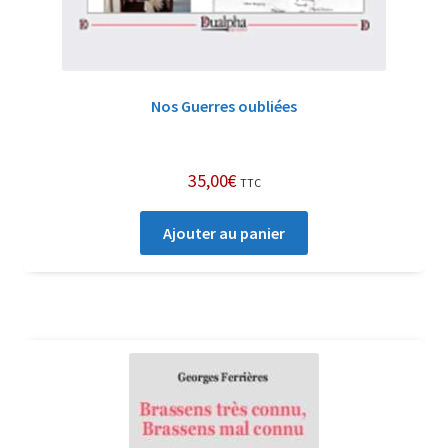
Nos Guerres oubliées
35,00
€
TTC
Ajouter au panier