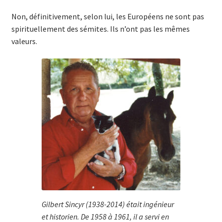
Non, définitivement, selon lui, les Européens ne sont pas
spirituellement des sémites. Ils n’ont pas les mêmes
valeurs.
Gilbert Sincyr (1938-2014) était ingénieur
et historien. De 1958 à 1961, il a servi en