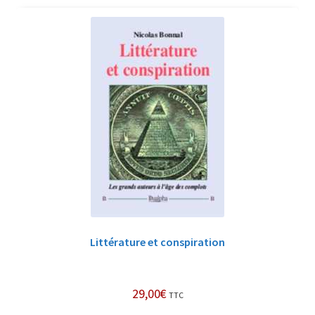
Littérature et conspiration
29,00
€
TTC