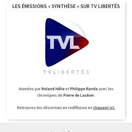
LES ÉMISSIONS « SYNTHÈSE » SUR TV LIBERTÉS
Animées par
Roland Hélie
et
Philippe Randa
avec les
chroniques de
Pierre de Laubier
.
Retrouvez-les désormais en rediffusion en
cliquant ici.