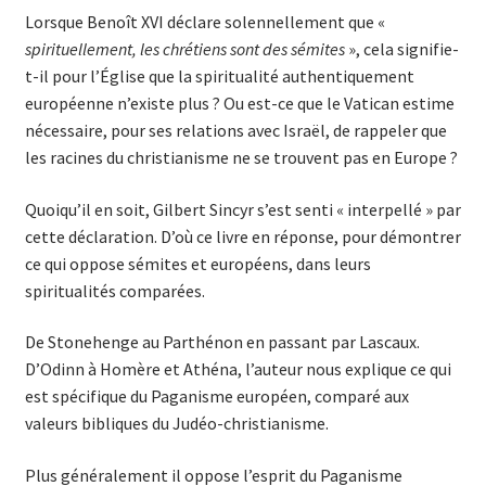
Lorsque Benoît XVI déclare solennellement que «
spirituellement, les chrétiens sont des sémites
», cela signifie-
t-il pour l’Église que la spiritualité authentiquement
européenne n’existe plus ? Ou est-ce que le Vatican estime
nécessaire, pour ses relations avec Israël, de rappeler que
les racines du christianisme ne se trouvent pas en Europe ?
Quoiqu’il en soit, Gilbert Sincyr s’est senti « interpellé » par
cette déclaration. D’où ce livre en réponse, pour démontrer
ce qui oppose sémites et européens, dans leurs
spiritualités comparées.
De Stonehenge au Parthénon en passant par Lascaux.
D’Odinn à Homère et Athéna, l’auteur nous explique ce qui
est spécifique du Paganisme européen, comparé aux
valeurs bibliques du Judéo-christianisme.
Plus généralement il oppose l’esprit du Paganisme