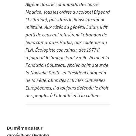
Algérie dans le commando de chasse
Maurice, sous les ordres du colonel Bigeard
(1 citation), puis dans le Renseignement
militaire. Aux côtés du général Salan, il fit
parti de ceux qui refusèrent l’abandon de
leurs camarades Harkis, aux couteaux du
FLN. Écologiste convaincu, dès 1977 il
rejoignait le Groupe Paul-Émile Victor et la
Fondation Cousteau. Ancien animateur de
la Nouvelle Droite, et Président européen
de la Fédération des Activités Culturelles
Européennes, il a toujours défendu le droit
des peuples à l’identité et à la culture.
Du même auteur
aux éditions Dualpha