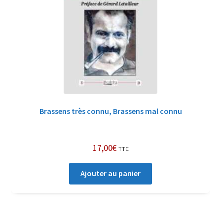
Brassens très connu, Brassens mal connu
17,00
€
TTC
Ajouter au panier