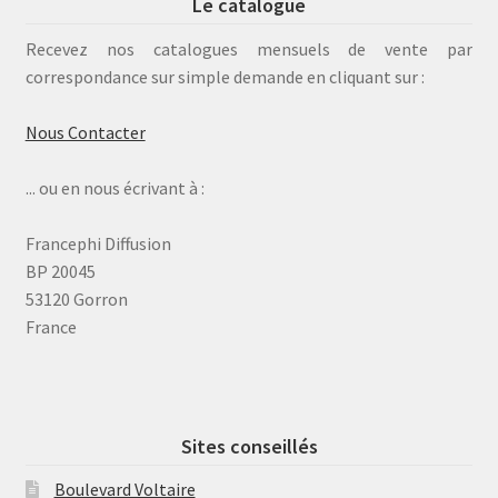
Le catalogue
Recevez nos catalogues mensuels de vente par
correspondance sur simple demande en cliquant sur :
Nous Contacter
... ou en nous écrivant à :
Francephi Diffusion
BP 20045
53120 Gorron
France
Sites conseillés
Boulevard Voltaire